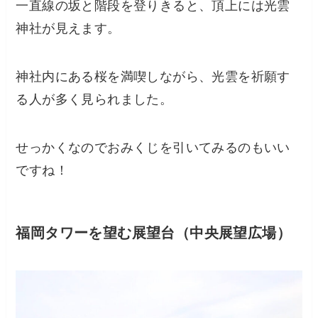
一直線の坂と階段を登りきると、頂上には光雲
神社が見えます。
神社内にある桜を満喫しながら、光雲を祈願す
る人が多く見られました。
せっかくなのでおみくじを引いてみるのもいい
ですね！
福岡タワーを望む展望台（中央展望広場）