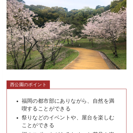
西公園のポイント
福岡の都市部にありながら、自然を満
喫することができる
祭りなどのイベントや、屋台を楽しむ
ことができる