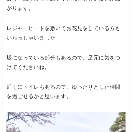
がります。
レジャーヒートを敷いてお花見をしている方も
いらっしゃいました。
坂になっている部分もあるので、足元に気をつ
けてくださいね。
近くにトイレもあるので、ゆったりとした時間
を過ごせるかと思います。