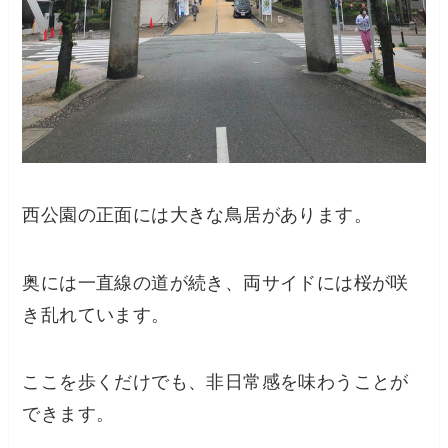
西公園の正面には大きな鳥居があります。
奥には一直線の道が続き、両サイドには桜が咲
き乱れています。
ここを歩くだけでも、非日常感を味わうことが
できます。