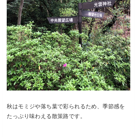
秋はモミジや落ち葉で彩られるため、季節感を
たっぷり味わえる散策路です。