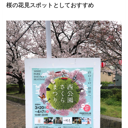
桜の花見スポットとしておすすめ