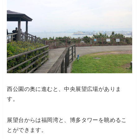
西公園の奥に進むと、中央展望広場がありま
す。
展望台からは福岡湾と、博多タワーを眺めるこ
とができます。