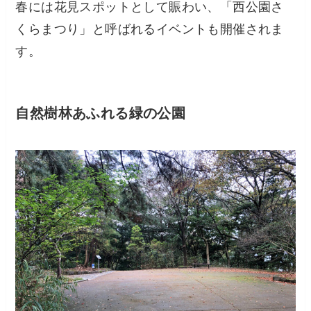
春には花見スポットとして賑わい、「西公園さ
くらまつり」と呼ばれるイベントも開催されま
す。
自然樹林あふれる緑の公園