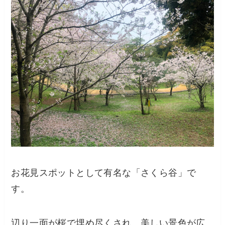
お花見スポットとして有名な「さくら谷」で
す。
辺り一面が桜で埋め尽くされ、美しい景色が広