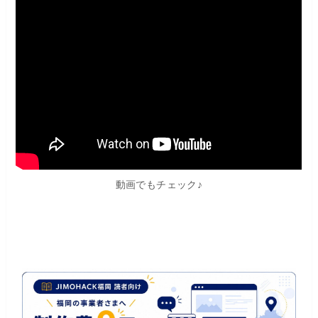
動画でもチェック♪