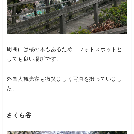
周囲には桜の木もあるため、フォトスポットと
しても良い場所です。
外国人観光客も微笑ましく写真を撮っていまし
た。
さくら谷