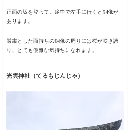
正面の坂を登って、途中で左手に行くと銅像が
あります。
厳粛とした面持ちの銅像の周りには桜が咲き誇
り、とても優雅な気持ちになれます。
光雲神社（てるもじんじゃ）