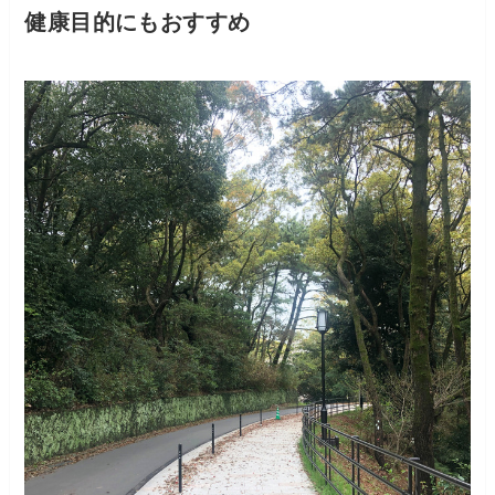
健康目的にもおすすめ