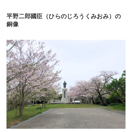
平野二郎國臣（ひらのじろうくみおみ）の
銅像