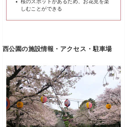
桜のスポットがあるため、お花見を楽
しむことができる
西公園の施設情報・アクセス・駐車場