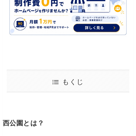
もくじ
西公園とは？