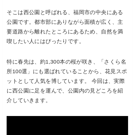
そこは西公園と呼ばれる、福岡市の中央にある
公園です。都市部にありながら面積が広く、主
要道路から離れたところにあるため、自然を満
喫したい人にはぴったりです。
特に春先は、約1,300本の桜が咲き、「さくら名
所100選」にも選ばれていることから、花見スポ
ットとして人気を博しています。 今回は、実際
に西公園に足を運んで、公園内の見どころを紹
介していきます。