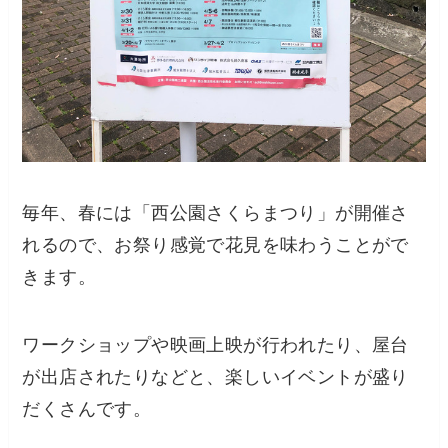
毎年、春には「西公園さくらまつり」が開催さ
れるので、お祭り感覚で花見を味わうことがで
きます。
ワークショップや映画上映が行われたり、屋台
が出店されたりなどと、楽しいイベントが盛り
だくさんです。