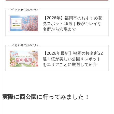
あわせて読みたい
【2026年】福岡市のおすすめ花
見スポット16選｜桜がキレイな
名所から穴場まで
あわせて読みたい
【2026年最新】福岡の桜名所22
選！桜が美しい公園＆スポット
をエリアごとに厳選して紹介
実際に西公園に行ってみました！