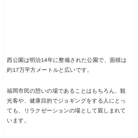
西公園は明治14年に整備された公園で、面積は
約17万平方メートルと広いです。
福岡市民の憩いの場であることはもちろん、観
光客や、健康目的でジョギングをする人にとっ
ても、リラクゼーションの場として親しまれて
います。