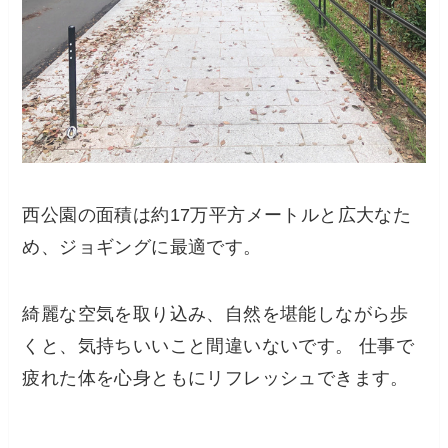
西公園の面積は約17万平方メートルと広大なた
め、ジョギングに最適です。
綺麗な空気を取り込み、自然を堪能しながら歩
くと、気持ちいいこと間違いないです。 仕事で
疲れた体を心身ともにリフレッシュできます。