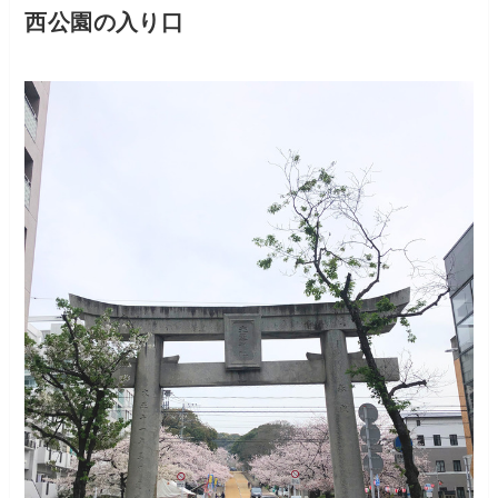
西公園の入り口