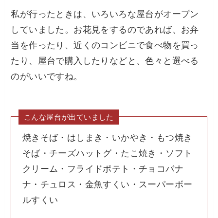
私が行ったときは、いろいろな屋台がオープン
していました。お花見をするのであれば、お弁
当を作ったり、近くのコンビニで食べ物を買っ
たり、屋台で購入したりなどと、色々と選べる
のがいいですね。
こんな屋台が出ていました
焼きそば・はしまき・いかやき・もつ焼き
そば・チーズハットグ・たこ焼き・ソフト
クリーム・フライドポテト・チョコバナ
ナ・チュロス・金魚すくい・スーパーボー
ルすくい