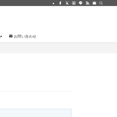
載
お問い合わせ