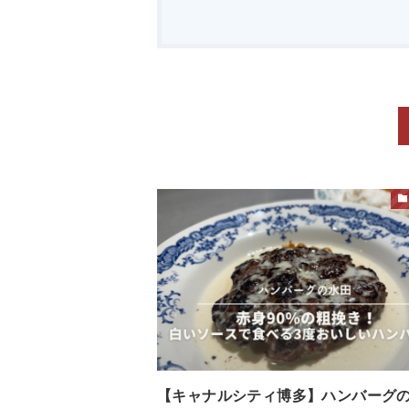
【キャナルシティ博多】ハンバーグ