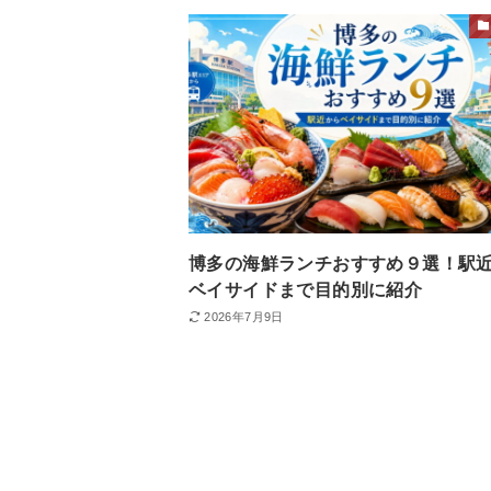
博多の海鮮ランチおすすめ９選！駅
ベイサイドまで目的別に紹介
2026年7月9日