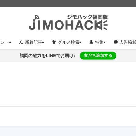
ント
新着記事
グルメ検索
特集
広告掲
福岡の魅力をLINEでお届け♪
友だち追加する