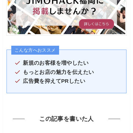
こんな方へおススメ
新規のお客様を増やしたい
もっとお店の魅力を伝えたい
広告費を抑えてPRしたい
この記事を書いた人