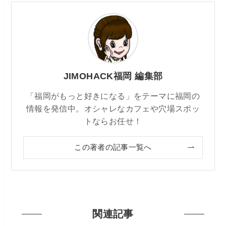
JIMOHACK福岡 編集部
「福岡がもっと好きになる」をテーマに福岡の
情報を発信中。オシャレなカフェや穴場スポッ
トならお任せ！
この著者の記事一覧へ
関連記事