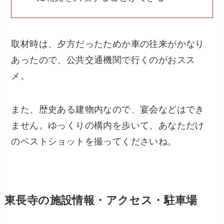
取材時は、夕方だったためか車の往来がかなり
あったので、公共交通機関で行くのがおスス
メ。
また、歴史ある建物内なので、宴会などはでき
ません。ゆっくりの構内を歩いて、あなただけ
のベストショットを撮ってくださいね。
東長寺の施設情報・アクセス・駐車場