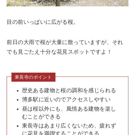
目の前いっぱいに広がる桜。
前日の大雨で桜が大量に散っていますが、それ
でも見ごたえ十分な花見スポットですよ！
東長寺のポイント
歴史ある建物と桜の調和を感じられる
博多駅に近いのでアクセスしやすい
昼は桜以外にも、風情ある建物を楽し
むことができる
東長寺はあまり広くないため、疲れず
に花見を満喫することができる