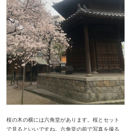
桜の木の横には六角堂があります。桜とセット
で見るといいですね。六角堂の前で写真を撮る