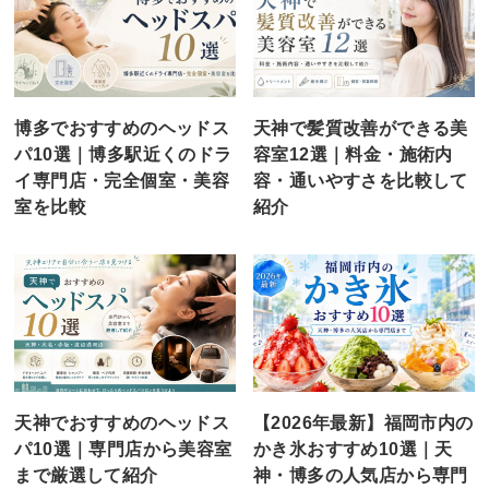
博多でおすすめのヘッドス
天神で髪質改善ができる美
パ10選｜博多駅近くのドラ
容室12選｜料金・施術内
イ専門店・完全個室・美容
容・通いやすさを比較して
室を比較
紹介
天神でおすすめのヘッドス
【2026年最新】福岡市内の
パ10選｜専門店から美容室
かき氷おすすめ10選｜天
まで厳選して紹介
神・博多の人気店から専門