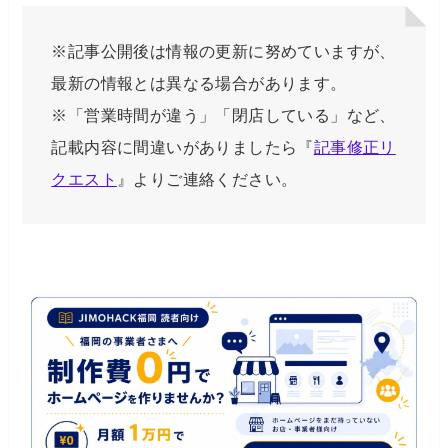
※記事公開後は情報の更新に努めていますが、
最新の情報とは異なる場合があります。
※「営業時間が違う」「閉店している」など、
記載内容に間違いがありましたら『
記事修正リ
クエスト
』よりご連絡ください。