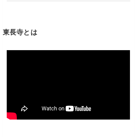
東長寺とは