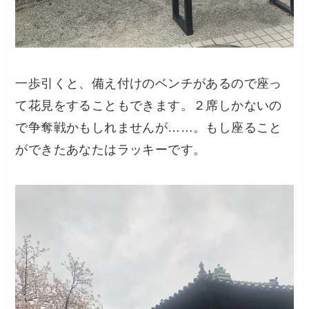
一歩引くと、備え付けのベンチがあるので座っ
て花見をすることもできます。２席しかないの
で争奪戦かもしれませんが……。もし座ること
ができたあなたはラッキーです。