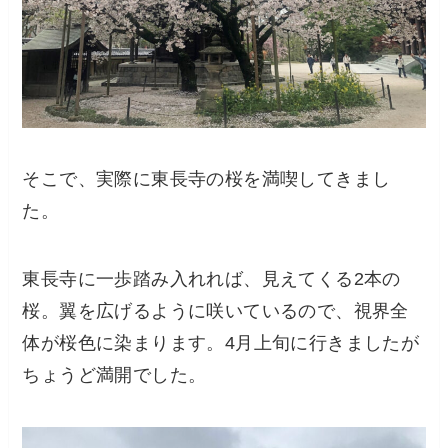
そこで、実際に東長寺の桜を満喫してきまし
た。
東長寺に一歩踏み入れれば、見えてくる2本の
桜。翼を広げるように咲いているので、視界全
体が桜色に染まります。4月上旬に行きましたが
ちょうど満開でした。