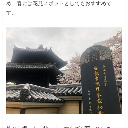
め、春には花見スポットとしてもおすすめで
す。