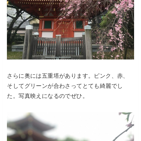
さらに奥には五重塔があります。ピンク、赤、
そしてグリーンが合わさってとても綺麗でし
た。写真映えになるのでぜひ。