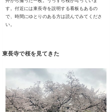
外から撮った一枚。うっすら桜が写っていま
す。付近には東長寺を説明する看板もあるの
で、時間にゆとりのある方は読んでみてくださ
い。
東長寺で桜を見てきた