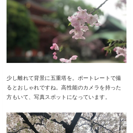
少し離れて背景に五重塔を。ポートレートで撮
るとおしゃれですね。高性能のカメラを持った
方もいて、写真スポットになっています。