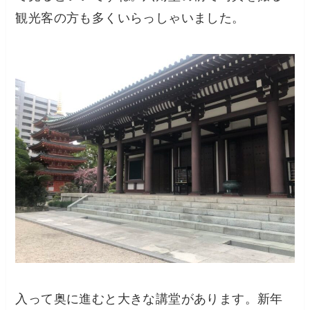
観光客の方も多くいらっしゃいました。
入って奥に進むと大きな講堂があります。新年