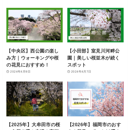
【中央区】西公園の楽し
【小田部】室見川河畔公
み方｜ウォーキングや桜
園｜美しい桜並木が続く
の花見におすすめ！
スポット
2024年4月9日
2024年4月7日
【2025年】大牟田市の桜
【2026年】福岡市のおす