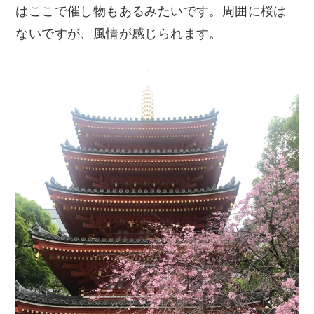
はここで催し物もあるみたいです。周囲に桜は
ないですが、風情が感じられます。