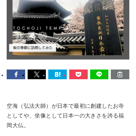
空海（弘法大師）が日本で最初に創建したお寺
としてや、坐像として日本一の大きさを誇る福
岡大仏。