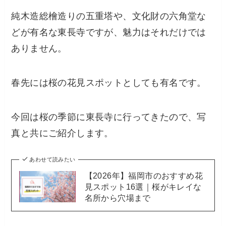
純木造総檜造りの五重塔や、文化財の六角堂な
どが有名な東長寺ですが、魅力はそれだけでは
ありません。
春先には桜の花見スポットとしても有名です。
今回は桜の季節に東長寺に行ってきたので、写
真と共にご紹介します。
あわせて読みたい
【2026年】福岡市のおすすめ花
見スポット16選｜桜がキレイな
名所から穴場まで