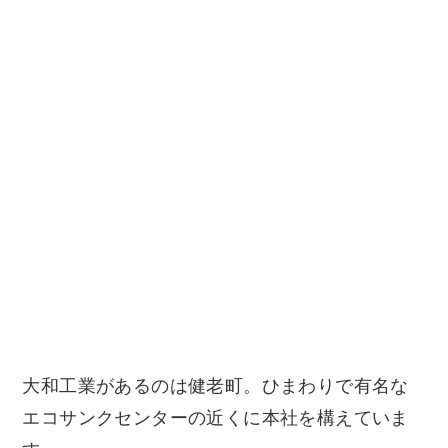
大和工業があるのは健老町。ひまわりで有名な
エコサンクセンターの近くに本社を構えていま