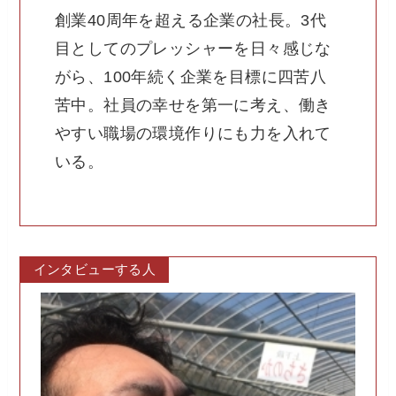
創業40周年を超える企業の社長。3代
目としてのプレッシャーを日々感じな
がら、100年続く企業を目標に四苦八
苦中。社員の幸せを第一に考え、働き
やすい職場の環境作りにも力を入れて
いる。
インタビューする人