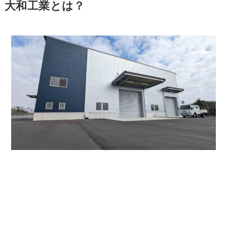
大和工業とは？