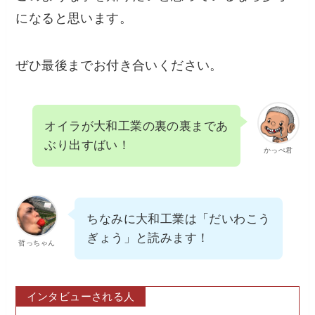
になると思います。
ぜひ最後までお付き合いください。
オイラが大和工業の裏の裏まであ
ぶり出すばい！
かっぺ君
ちなみに大和工業は「だいわこう
ぎょう」と読みます！
哲っちゃん
インタビューされる人