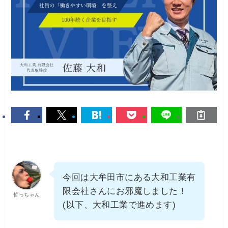
今回は大牟田市にある大和工業有
限会社さんにお邪魔しました！
哲っちゃん
(以下、大和工業で進めます)