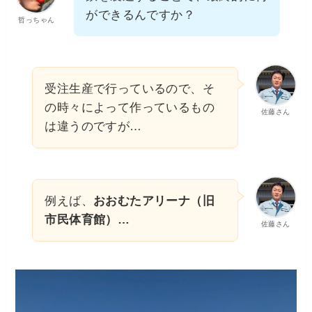
ができるんですか？
哲っちゃん
受注生産で行っているので、そ
の時々によって作っているもの
佐藤さん
は違うのですが…
例えば、
おおむたアリーナ（旧
市民体育館）…
佐藤さん