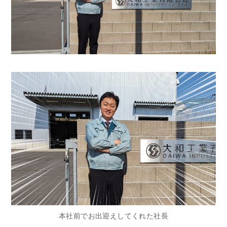
本社前でお出迎えしてくれた社長