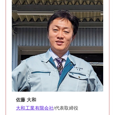
佐藤 大和
大和工業有限会社
代表取締役
/