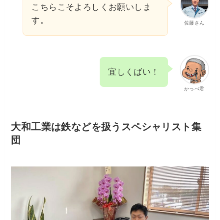
こちらこそよろしくお願いしま
す。
佐藤さん
宜しくばい！
かっぺ君
大和工業は鉄などを扱うスペシャリスト集
団