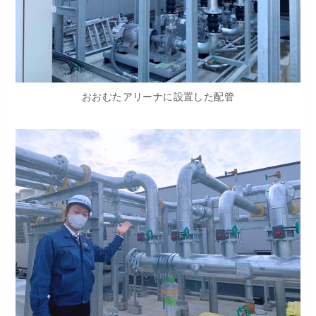
おおむたアリーナに設置した配管