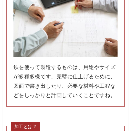
鉄を使って製造するものは、用途やサイズ
が多種多様です。完璧に仕上げるために、
図面で書き出したり、必要な材料や工程な
どをしっかりと計画していくことですね。
加工とは？