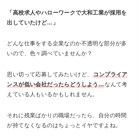
「高校求人やハローワークで大和工業が採用を
出していたけど…」
どんな仕事をする企業なのか不透明な部分が多
いので、色々調べていませんか？
思い切って応募してみたいけど、
コンプライア
ンスが低い会社だったらどうしよう…
なんて考
えている人もいるかもしれません。
それに残業ばかりの職場だったら、自分の時間
が持てなくなるのはちょっとイヤですよね。