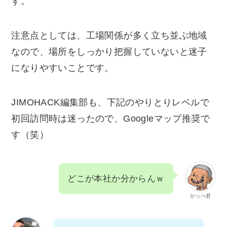
す。
注意点としては、工場関係が多く立ち並ぶ地域
なので、場所をしっかり把握していないと迷子
になりやすいことです。
JIMOHACK編集部も、下記のやりとりレベルで
初回訪問時は迷ったので、Googleマップ推奨で
す（笑）
どこが本社か分からんｗ
かっぺ君