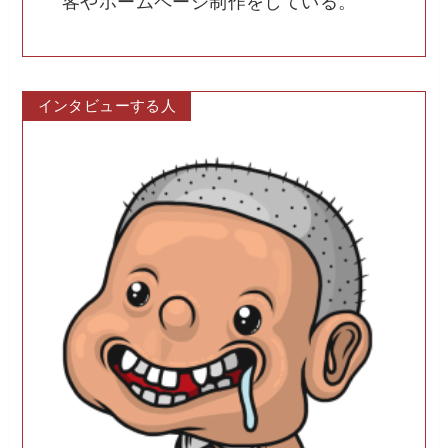
客やホームページ制作をしている。
インタビューする人