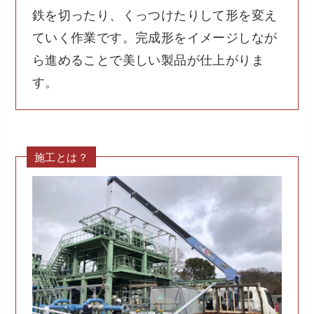
鉄を切ったり、くっつけたりして形を変え
ていく作業です。完成形をイメージしなが
ら進めることで美しい製品が仕上がりま
す。
施工とは？