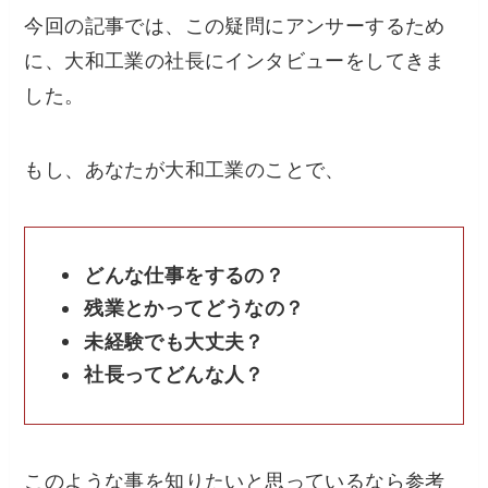
今回の記事では、この疑問にアンサーするため
に、大和工業の社長にインタビューをしてきま
した。
もし、あなたが大和工業のことで、
どんな仕事をするの？
残業とかってどうなの？
未経験でも大丈夫？
社長ってどんな人？
このような事を知りたいと思っているなら参考