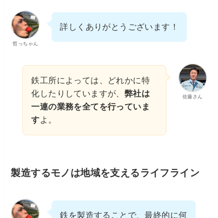
詳しくありがとうございます！
哲っちゃん
鉄工所によっては、どれかに特
化したりしていますが、
弊社は
佐藤さん
一連の業務を全てを行っていま
す
よ。
製造するモノは地域を支えるライフライン
鉄を製造することで、最終的に何