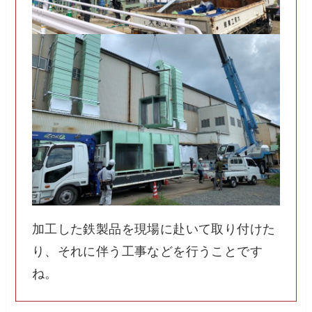
加工した鉄製品を現場に赴いて取り付けた
り、それに伴う工事などを行うことです
ね。