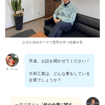
なぜか決めポーズで質問を待つ佐藤社長
早速、お話を聞かせてください！
哲っちゃん
大和工業は、どんな事をしている
企業でしょうか？
一言で言うと
「鉄や金属に関す