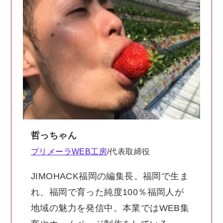
哲っちゃん
プリメーラWEB工房
/代表取締役
JIMOHACK福岡の編集長。福岡で生ま
れ、福岡で育った純度100％福岡人が
地域の魅力を発信中。本業ではWEB集