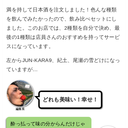
満を持して日本酒を注文しました！色んな種類
を飲んでみたかったので、飲み比べセットにし
ました。このお店では、2種類を自分で決め、最
後の1種類は店員さんのおすすめを持ってサービ
スになっています。
左からJUN-KARA9、紀土、尾瀬の雪どけになっ
ていますが…
どれも美味い！幸せ！
編集長
酔っ払って味の分からんだけじゃ