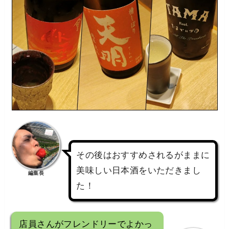
その後はおすすめされるがままに
美味しい日本酒をいただきまし
編集長
た！
店員さんがフレンドリーでよかっ