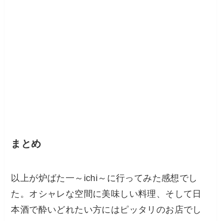
まとめ
以上が炉ばた一～ichi～に行ってみた感想でし
た。オシャレな空間に美味しい料理、そして日
本酒で酔いどれたい方にはピッタリのお店でし