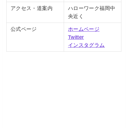
アクセス・道案内
ハローワーク福岡中
央近く
公式ページ
ホームページ
Twitter
インスタグラム