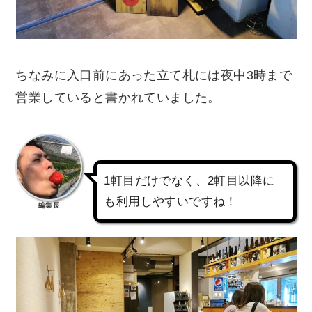
ちなみに入口前にあった立て札には夜中3時まで
営業していると書かれていました。
1軒目だけでなく、2軒目以降に
も利用しやすいですね！
編集長