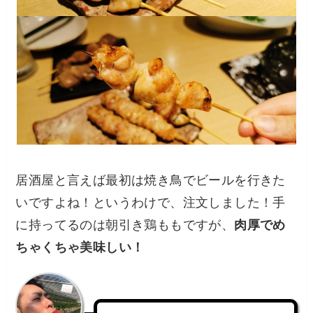
居酒屋と言えば最初は焼き鳥でビールを行きた
いですよね！というわけで、注文しました！手
に持ってるのは朝引き鶏ももですが、
肉厚でめ
ちゃくちゃ美味しい！