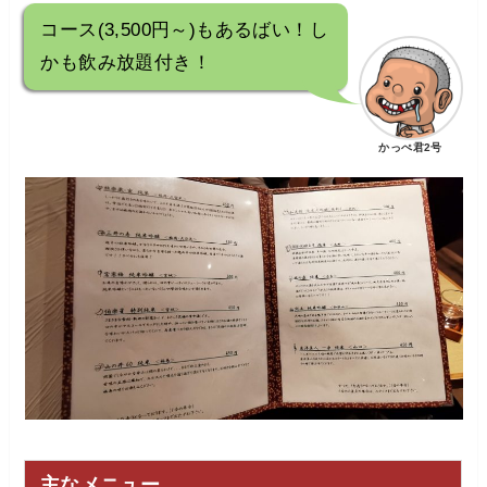
コース(3,500円～)もあるばい！し
かも飲み放題付き！
かっぺ君2号
主なメニュー