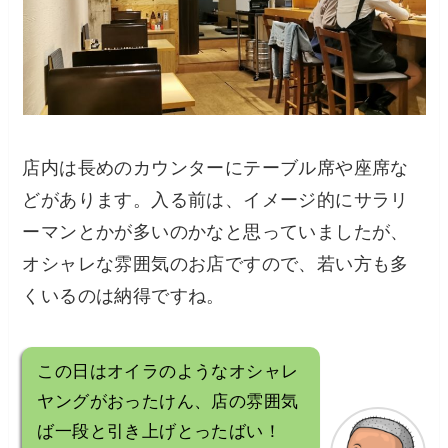
店内は長めのカウンターにテーブル席や座席な
どがあります。入る前は、イメージ的にサラリ
ーマンとかが多いのかなと思っていましたが、
オシャレな雰囲気のお店ですので、若い方も多
くいるのは納得ですね。
この日はオイラのようなオシャレ
ヤングがおったけん、店の雰囲気
ば一段と引き上げとったばい！