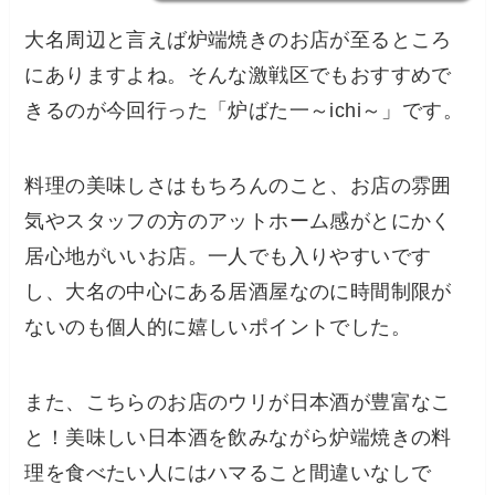
大名周辺と言えば炉端焼きのお店が至るところ
にありますよね。そんな激戦区でもおすすめで
きるのが今回行った「炉ばた一～ichi～」です。
料理の美味しさはもちろんのこと、お店の雰囲
気やスタッフの方のアットホーム感がとにかく
居心地がいいお店。一人でも入りやすいです
し、
大名の中心にある居酒屋なのに時間制限が
ない
のも個人的に嬉しいポイントでした。
また、こちらのお店のウリが日本酒が豊富なこ
と！美味しい日本酒を飲みながら炉端焼きの料
理を食べたい人にはハマること間違いなしで