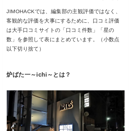
JIMOHACKでは、編集部の主観評価ではなく、
客観的な評価を大事にするために、口コミ評価
は大手口コミサイトの「口コミ件数」「星の
数」を参照して表にまとめています。（小数点
以下切り捨て）
炉ばた一～ichi～とは？