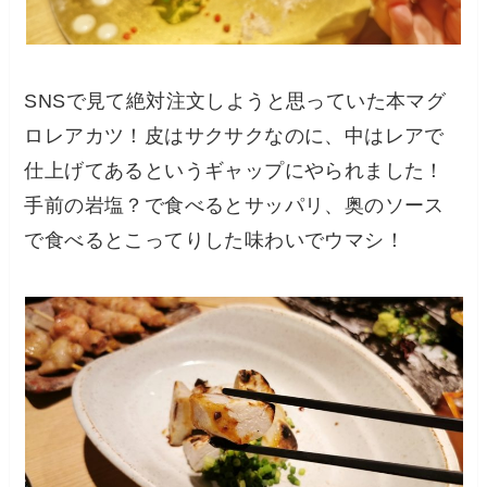
SNSで見て絶対注文しようと思っていた本マグ
ロレアカツ！
皮はサクサクなのに、中はレア
で
仕上げてあるというギャップにやられました！
手前の岩塩？で食べるとサッパリ、奥のソース
で食べるとこってりした味わいでウマシ！