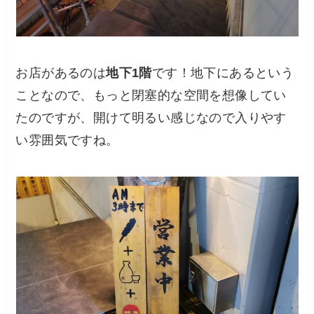
お店があるのは
地下1階
です！地下にあるという
ことなので、もっと閉塞的な空間を想像してい
たのですが、開けて明るい感じなので入りやす
い雰囲気ですね。