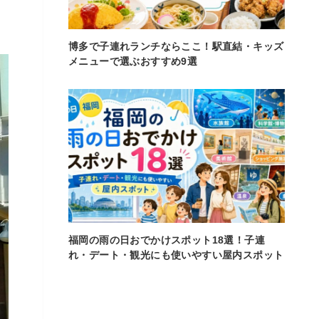
博多で子連れランチならここ！駅直結・キッズ
メニューで選ぶおすすめ9選
福岡の雨の日おでかけスポット18選！子連
れ・デート・観光にも使いやすい屋内スポット