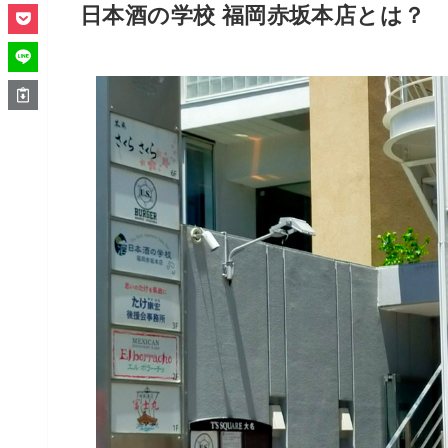
日本酒の学校 福岡赤坂本店とは？