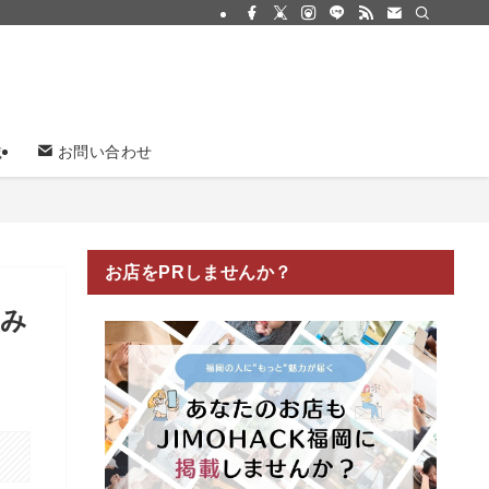
載
お問い合わせ
お店をPRしませんか？
飲み