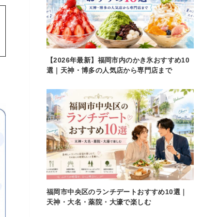
【2026年最新】福岡市内のかき氷おすすめ10
選｜天神・博多の人気店から専門店まで
福岡市中央区のランチデートおすすめ10選｜
天神・大名・薬院・大濠で楽しむ