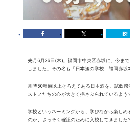
先月6月26日(木)。福岡市中央区赤坂に、今
しました。その名も「日本酒の学校 福岡赤坂
常時50種類以上そろえてある日本酒を、試飲
ストノたちの心が大きく揺さぶられているよう
学校というネーミングから、学びながら楽しめ
のか、さっそく確認のために入校してきました^^