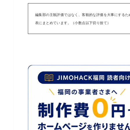
編集部の主観評価ではなく、客観的な評価を大事にするた
表にまとめています。（小数点以下切り捨て）