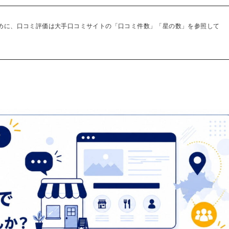
めに、口コミ評価は大手口コミサイトの「口コミ件数」「星の数」を参照して