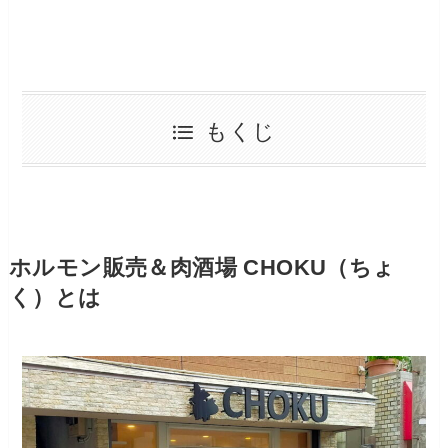
もくじ
ホルモン販売＆肉酒場 CHOKU（ちょ
く）とは