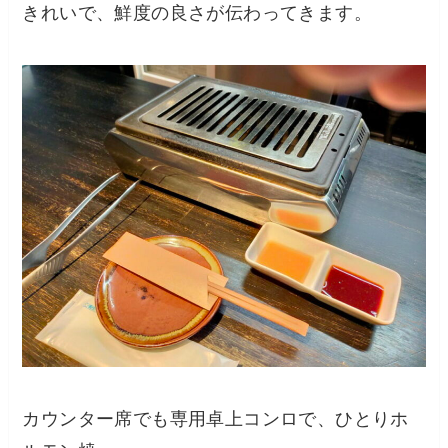
きれいで、鮮度の良さが伝わってきます。
カウンター席でも専用卓上コンロで、ひとりホ