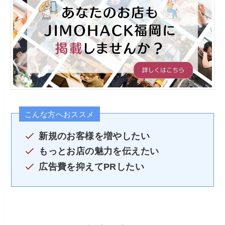
こんな方へおススメ
新規のお客様を増やしたい
もっとお店の魅力を伝えたい
広告費を抑えてPRしたい