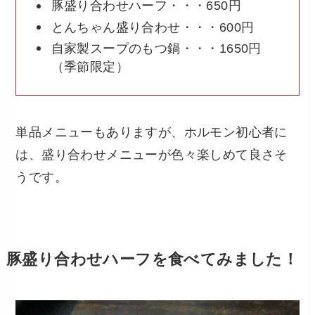
豚盛り合わせハーフ・・・650円
とんちゃん盛り合わせ・・・600円
自家製スープのもつ鍋・・・1650円
（季節限定）
単品メニューもありますが、ホルモン初心者に
は、盛り合わせメニューが色々楽しめて良さそ
うです。
豚盛り合わせハーフを食べてみました！