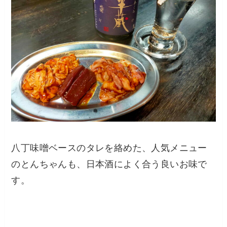
八丁味噌ベースのタレを絡めた、人気メニュー
のとんちゃんも、日本酒によく合う良いお味で
す。