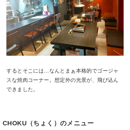
するとそこには…なんとまぁ本格的でゴージャ
スな焼肉コーナー。想定外の光景が、飛び込ん
できました。
CHOKU（ちょく）のメニュー