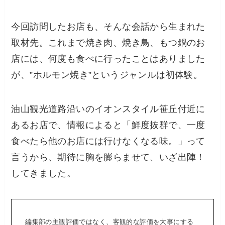
今回訪問したお店も、そんな会話から生まれた
取材先。これまで焼き肉、焼き鳥、もつ鍋のお
店には、何度も食べに行ったことはありました
が、”ホルモン焼き”というジャンルは初体験。
油山観光道路沿いのイオンスタイル笹丘付近に
あるお店で、情報によると「鮮度抜群で、一度
食べたら他のお店には行けなくなる味。」って
言うから、期待に胸を膨らませて、いざ出陣！
してきました。
編集部の主観評価ではなく、客観的な評価を大事にする