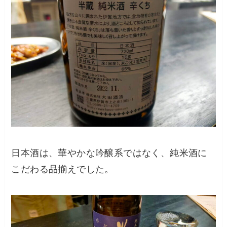
日本酒は、華やかな吟醸系ではなく、純米酒に
こだわる品揃えでした。