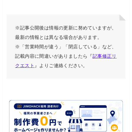
※記事公開後は情報の更新に努めていますが、
最新の情報とは異なる場合があります。
※「営業時間が違う」「閉店している」など、
記載内容に間違いがありましたら『
記事修正リ
クエスト
』よりご連絡ください。