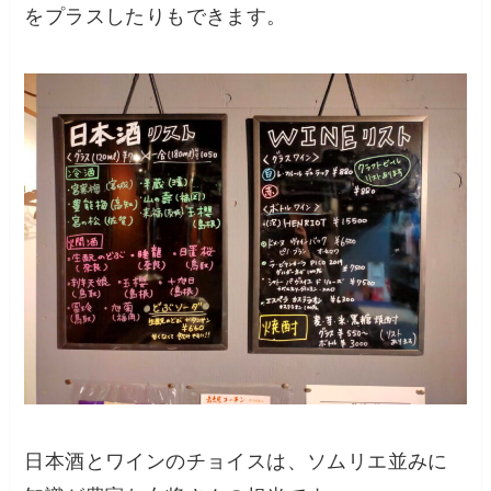
をプラスしたりもできます。
日本酒とワインのチョイスは、ソムリエ並みに