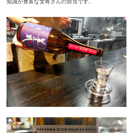
知識が豊富な女将さんの担当です。