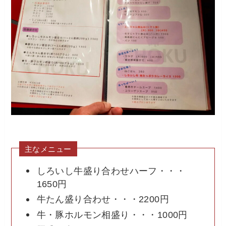
主なメニュー
しろいし牛盛り合わせハーフ・・・
1650円
牛たん盛り合わせ・・・2200円
牛・豚ホルモン相盛り・・・1000円