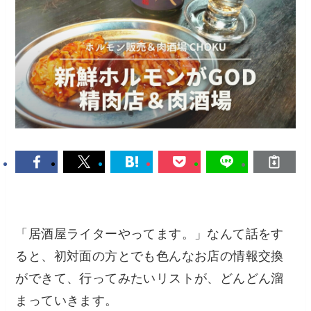
「居酒屋ライターやってます。」なんて話をす
ると、初対面の方とでも色んなお店の情報交換
ができて、行ってみたいリストが、どんどん溜
まっていきます。