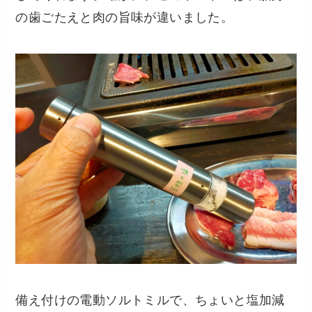
の歯ごたえと肉の旨味が違いました。
備え付けの電動ソルトミルで、ちょいと塩加減