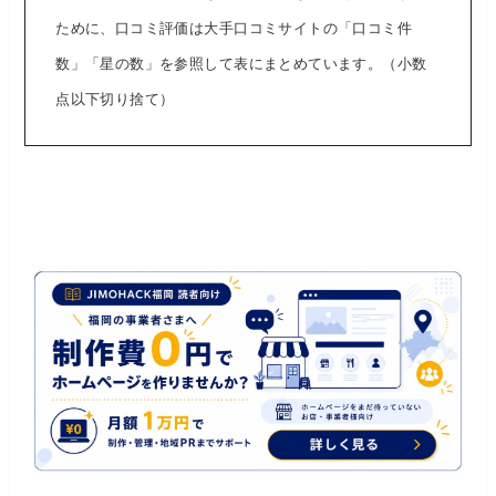
ために、口コミ評価は大手口コミサイトの「口コミ件
数」「星の数」を参照して表にまとめています。（小数
点以下切り捨て）