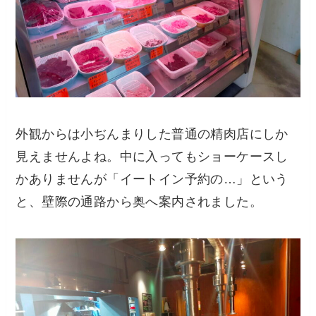
外観からは小ぢんまりした普通の精肉店にしか
見えませんよね。中に入ってもショーケースし
かありませんが「イートイン予約の…」という
と、壁際の通路から奥へ案内されました。