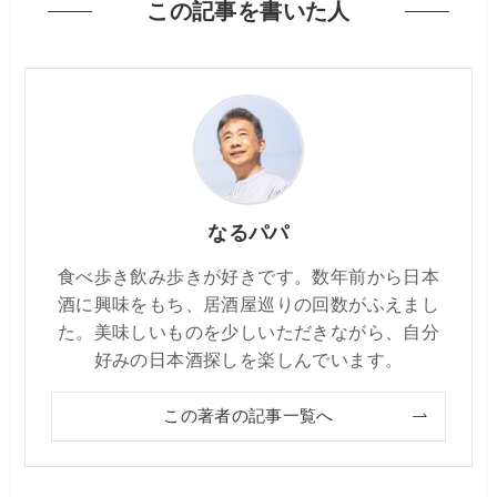
この記事を書いた人
なるパパ
食べ歩き飲み歩きが好きです。数年前から日本
酒に興味をもち、居酒屋巡りの回数がふえまし
た。美味しいものを少しいただきながら、自分
好みの日本酒探しを楽しんでいます。
この著者の記事一覧へ