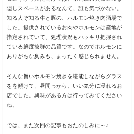
隠しスペースがあるなんて、誰も気づかない。
知る人ぞ知る牛と豚の、ホルモン焼き肉酒場で
した。提供されているお肉やホルモンは産地が
指定されていて、処理状況もハッキリ把握され
ている鮮度抜群の品質です。なのでホルモンに
ありがちな臭みも、まったく感じられません。
そんな旨いホルモン焼きを堪能しながらグラス
をを傾けて、昼間っから、いい気分に浸れるお
店でした。興味がある方は行ってみてください
ね。
では、また次回の記事もおたのしみに～♪