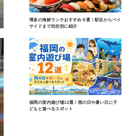
博多の海鮮ランチおすすめ９選！駅近からベイ
サイドまで目的別に紹介
福岡の室内遊び場12選！雨の日や暑い日に子
どもと遊べるスポット