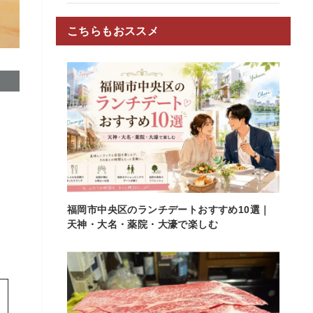
こちらもおススメ
。
福岡市中央区のランチデートおすすめ10選｜
天神・大名・薬院・大濠で楽しむ