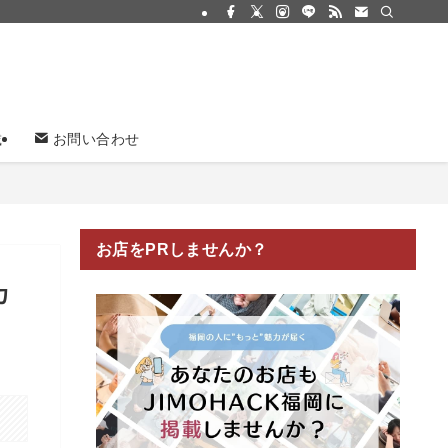
載
お問い合わせ
お店をPRしませんか？
カ