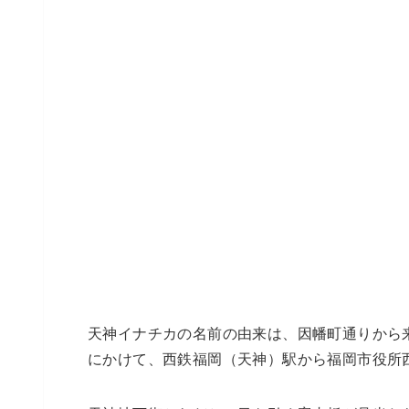
天神イナチカの名前の由来は、因幡町通りから
にかけて、西鉄福岡（天神）駅から福岡市役所西