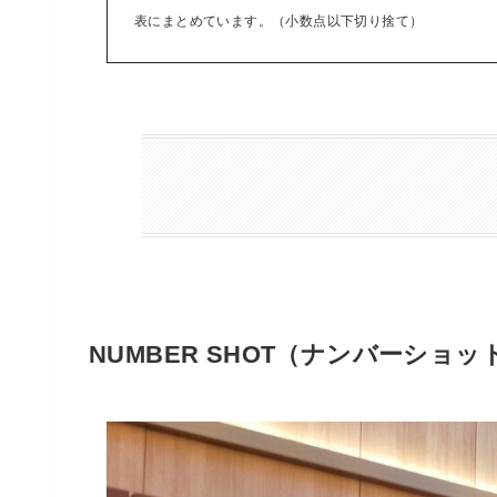
表にまとめています。（小数点以下切り捨て）
NUMBER SHOT（ナンバーショ