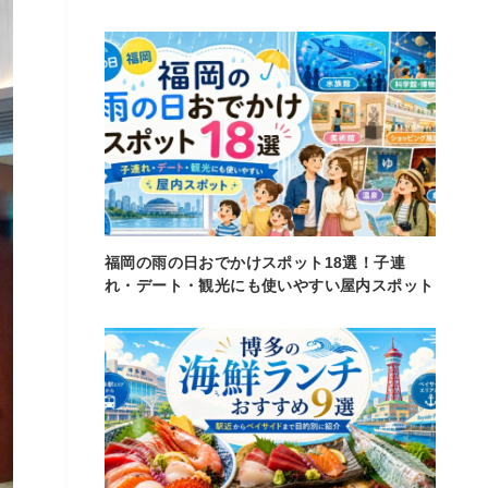
福岡の雨の日おでかけスポット18選！子連
れ・デート・観光にも使いやすい屋内スポット