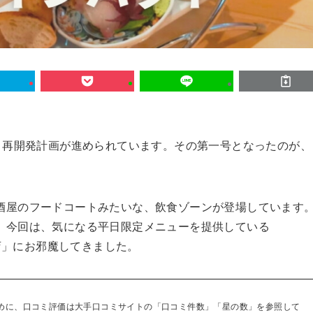
、再開発計画が進められています。その第一号となったのが、
酒屋のフードコートみたいな、飲食ゾーンが登場しています
、今回は、気になる平日限定メニューを提供している
神店」にお邪魔してきました。
めに、口コミ評価は大手口コミサイトの「口コミ件数」「星の数」を参照して