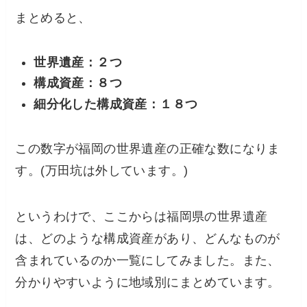
まとめると、
世界遺産：２つ
構成資産：８つ
細分化した構成資産：１８つ
この数字が福岡の世界遺産の正確な数になりま
す。(万田坑は外しています。)
というわけで、ここからは福岡県の世界遺産
は、どのような構成資産があり、どんなものが
含まれているのか一覧にしてみました。また、
分かりやすいように地域別にまとめています。