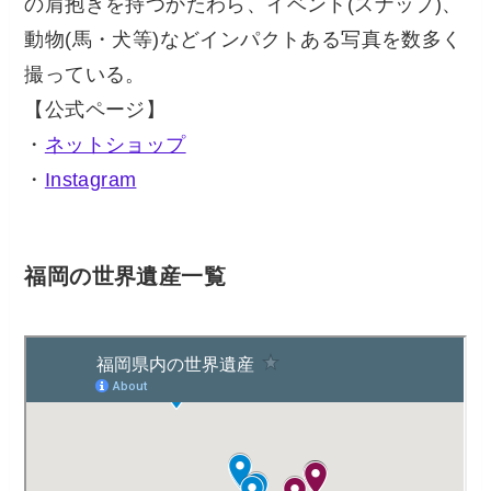
の肩抱きを持つかたわら、イベント(スナップ)、
動物(馬・犬等)などインパクトある写真を数多く
撮っている。
【公式ページ】
・
ネットショップ
・
Instagram
福岡の世界遺産一覧