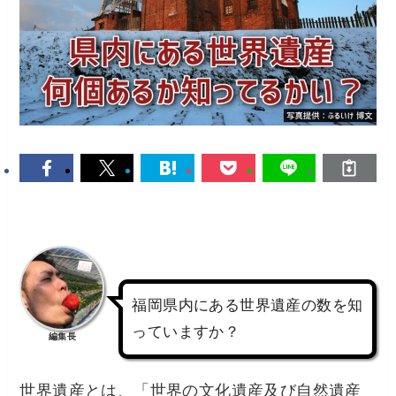
福岡県内にある世界遺産の数を知
っていますか？
編集長
世界遺産とは、「世界の文化遺産及び自然遺産