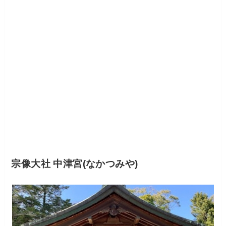
宗像大社 中津宮(なかつみや)