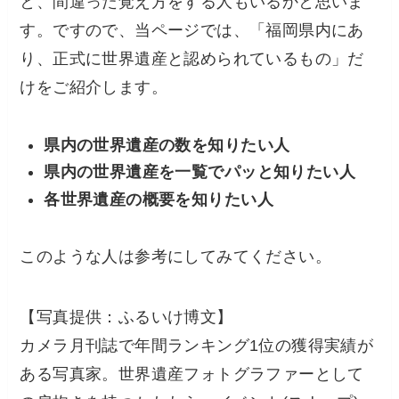
と、間違った覚え方をする人もいるかと思いま
す。ですので、当ページでは、
「福岡県内にあ
り、正式に世界遺産と認められているもの」
だ
けをご紹介します。
県内の世界遺産の数を知りたい人
県内の世界遺産を一覧でパッと知りたい人
各世界遺産の概要を知りたい人
このような人は参考にしてみてください。
【写真提供：ふるいけ博文】
カメラ月刊誌で年間ランキング1位の獲得実績が
ある写真家。世界遺産フォトグラファーとして