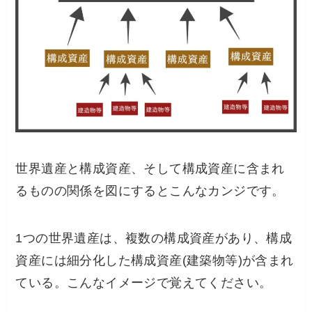
世界遺産と構成資産、そして構成資産に含まれ
るものの関係を図にするとこんなカンジです。
1つの世界遺産は、複数の構成資産があり、構成
資産には細分化した構成資産(建築物等)が含まれ
ている。
こんなイメージで覚えてください。