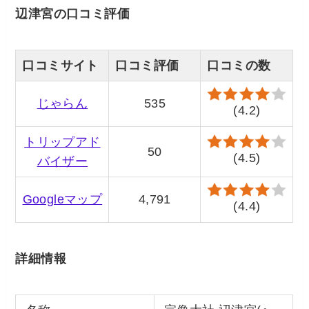
辺津宮の口コミ評価
口コミサイト
口コミ評価
口コミの数
じゃらん
535
(4.2)
トリップアド
50
(4.5)
バイザー
Googleマップ
4,791
(4.4)
詳細情報