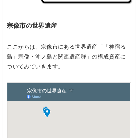
宗像市の世界遺産
ここからは、宗像市にある世界遺産「「神宿る
島」宗像・沖ノ島と関連遺産群」の構成資産に
ついてみていきます。