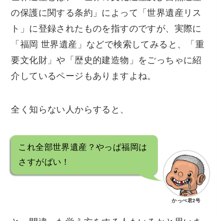
の保護に関する条約」によって「世界遺産リス
ト」に登録されたものを指すのですが、実際に
「福岡 世界遺産」などで検索してみると、「重
要文化財」や「歴史的建造物」をごっちゃに紹
介しているページもありますよね。
全く知らない人からすると、
これ全部世界遺産？やっぱ福岡は
さすがばい！
かっぺ君2号