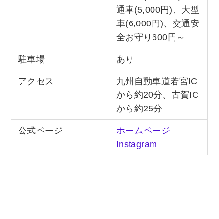
通車(5,000円)、大型
車(6,000円)、交通安
全お守り600円～
駐車場
あり
アクセス
九州自動車道若宮IC
から約20分、古賀IC
から約25分
公式ページ
ホームページ
Instagram