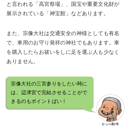
と言われる「高宮祭場」、国宝や重要文化財が
展示されている「神宝館」などあります。
また、宗像大社は交通安全の神様としても有名
で、車用のお守り発祥の神社でもあります。車
を購入したらお祓いをしに足を運ぶ人も少なく
ありません。
宗像大社の三宮参りをしたい時に
は、辺津宮で完結させることがで
きるのもポイントばい！
かっぺ君2号