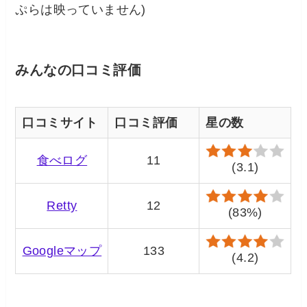
ぷらは映っていません)
みんなの口コミ評価
口コミサイト
口コミ評価
星の数
食べログ
11
(3.1)
Retty
12
(83%)
Googleマップ
133
(4.2)