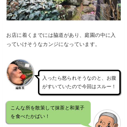
お店に着くまでには脇道があり、庭園の中に入
っていけそうなカンジになっています。
入ったら怒られそうなのと、お腹
がすいていたので今回はスルー！
編集長
こんな所を散策して抹茶と和菓子
を食べたかばい！