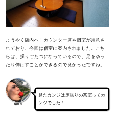
ようやく店内へ！カウンター席や個室が用意さ
れており、今回は個室に案内されました。こち
らは、掘りごたつになっているので、足をゆっ
たり伸ばすことができるので良かったですね。
見たカンジは床張りの茶室ってカ
ンジでした！
編集長