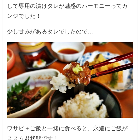
して専用の漬けタレが魅惑のハーモニーってカ
ンジでした！
少し甘みがあるタレでしたので…
ワサビ＋ご飯と一緒に食べると、永遠にご飯が
ススム君状態です！