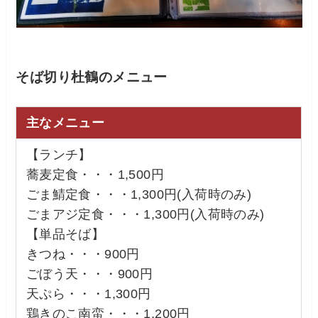
そば切り杜鶴のメニュー
主なメニュー
【ランチ】
蕎麦定食・・・1,500円
ごま鯖定食・・・1,300円(入荷時のみ)
ごまアジ定食・・・1,300円(入荷時のみ)
【単品そば】
きつね・・・900円
ごぼう天・・・900円
天ぷら・・・1,300円
鶏きのこ南蛮・・・1,200円