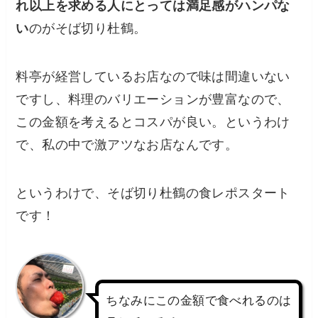
れ以上を求める人にとっては満足感がハンパな
い
のがそば切り杜鶴。
料亭が経営しているお店なので味は間違いない
ですし、料理のバリエーションが豊富なので、
この金額を考えるとコスパが良い。というわけ
で、私の中で激アツなお店なんです。
というわけで、そば切り杜鶴の食レポスタート
です！
ちなみにこの金額で食べれるのは