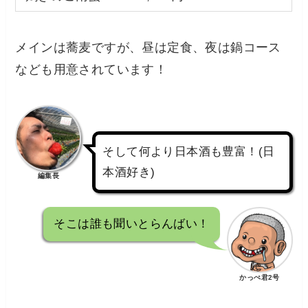
メインは蕎麦ですが、昼は定食、夜は鍋コース
なども用意されています！
そして何より日本酒も豊富！(日
本酒好き)
編集長
そこは誰も聞いとらんばい！
かっぺ君2号