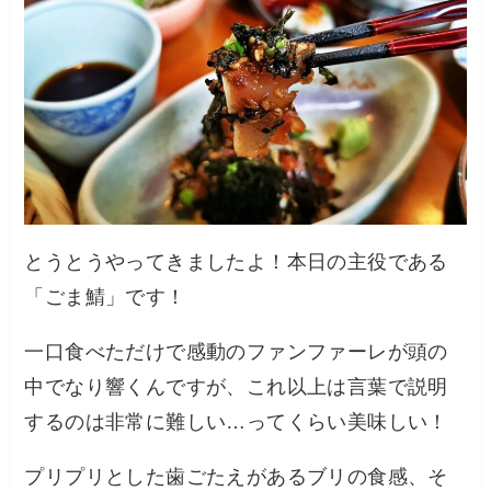
とうとうやってきましたよ！本日の主役である
「ごま鯖」です！
一口食べただけで感動のファンファーレが頭の
中でなり響くんですが、これ以上は言葉で説明
するのは非常に難しい…ってくらい美味しい！
プリプリとした歯ごたえがあるブリの食感、そ