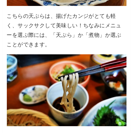
こちらの天ぷらは、揚げたカンジがとても軽
く、サックサクして美味しい！ちなみにメニュ
ーを選ぶ際には、「天ぷら」か「煮物」か選ぶ
ことができます。