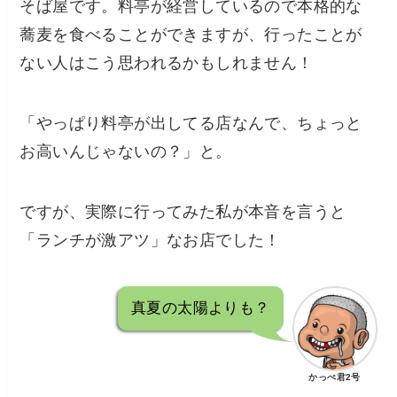
そば屋です。料亭が経営しているので本格的な
蕎麦を食べることができますが、行ったことが
ない人はこう思われるかもしれません！
「やっぱり料亭が出してる店なんで、ちょっと
お高いんじゃないの？」と。
ですが、実際に行ってみた私が本音を言うと
「ランチが激アツ」なお店でした！
真夏の太陽よりも？
かっぺ君2号