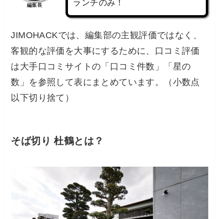
ランチのみ！
編集長
JIMOHACKでは、編集部の主観評価ではなく、
客観的な評価を大事にするために、口コミ評価
は大手口コミサイトの「口コミ件数」「星の
数」を参照して表にまとめています。（小数点
以下切り捨て）
そば切り 杜鶴とは？