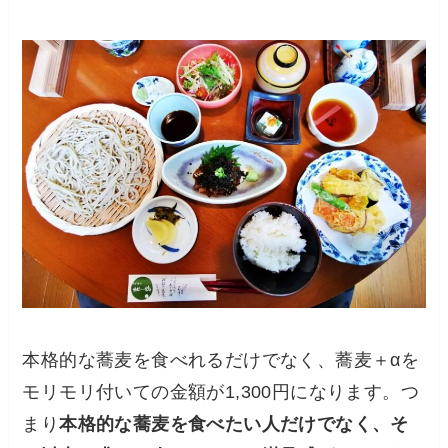
本格的な蕎麦を食べれるだけでなく、蕎麦＋αを
モリモリ付いての金額が1,300円になります。つ
まり
本格的な蕎麦を食べたい人だけでなく、そ