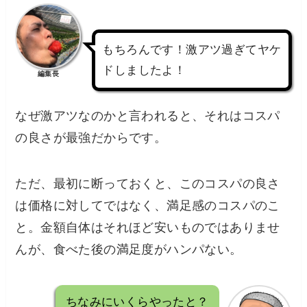
もちろんです！激アツ過ぎてヤケ
ドしましたよ！
編集長
なぜ激アツなのかと言われると、それはコスパ
の良さが最強だからです。
ただ、最初に断っておくと、このコスパの良さ
は価格に対してではなく、満足感のコスパのこ
と。金額自体はそれほど安いものではありませ
んが、食べた後の満足度がハンパない。
ちなみにいくらやったと？