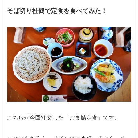
そば切り杜鶴で定食を食べてみた！
こちらが今回注文した「ごま鯖定食」です。