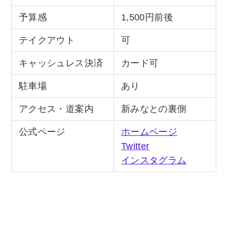
予算感
1,500円前後
テイクアウト
可
キャッシュレス決済
カード可
駐車場
あり
アクセス・道案内
新みなとの裏側
公式ページ
ホームページ
Twitter
インスタグラム