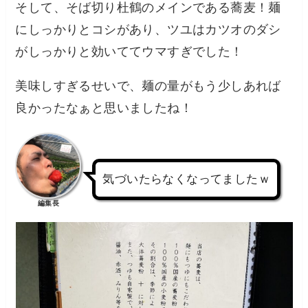
そして、そば切り杜鶴のメインである蕎麦！麺
にしっかりとコシがあり、ツユはカツオのダシ
がしっかりと効いててウマすぎでした！
美味しすぎるせいで、麺の量がもう少しあれば
良かったなぁと思いましたね！
気づいたらなくなってましたｗ
編集長