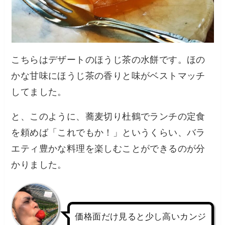
こちらはデザートのほうじ茶の水餅です。ほの
かな甘味にほうじ茶の香りと味がベストマッチ
してました。
と、このように、蕎麦切り杜鶴でランチの定食
を頼めば「これでもか！」というくらい、バラ
エティ豊かな料理を楽しむことができるのが分
かりました。
価格面だけ見ると少し高いカンジ