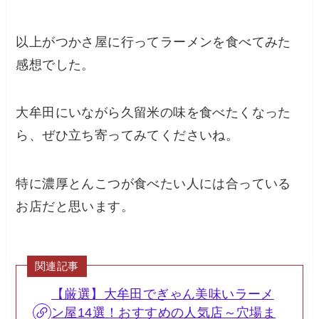
以上がつかさ屋に行ってラーメンを食べてみた
感想でした。
大牟田にいながら久留米の味を食べたくなった
ら、ぜひ立ち寄ってみてくださいね。
特に濃厚とんこつが食べたい人には合っている
お店だと思います。
関連記事
【厳選】大牟田でぎゃん美味いラーメ
ン屋14選！おすすめの人気店～穴場ま