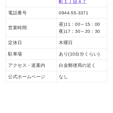
町１丁目４７
電話番号
0944-55-3371
昼)11：00～15：00
営業時間
夜)17：30～20：30
定休日
木曜日
駐車場
あり(10台分くらい)
アクセス・道案内
白金郵便局の近く
公式ホームページ
なし