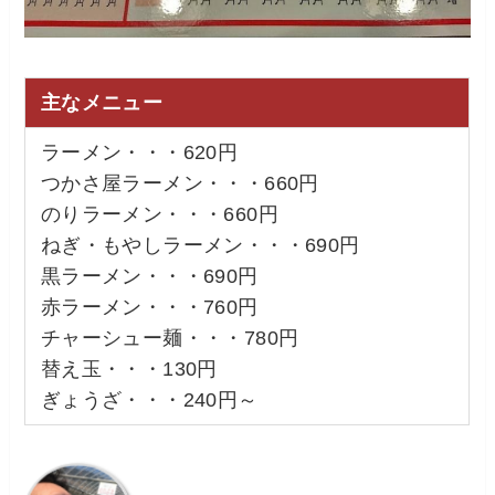
主なメニュー
ラーメン・・・620円
つかさ屋ラーメン・・・660円
のりラーメン・・・660円
ねぎ・もやしラーメン・・・690円
黒ラーメン・・・690円
赤ラーメン・・・760円
チャーシュー麺・・・780円
替え玉・・・130円
ぎょうざ・・・240円～