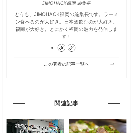
JIMOHACK福岡 編集長
どうも、JIMOHACK福岡の編集長です。ラーメ
ン食べるのが大好き。日本酒飲むのが大好き。
福岡が大好き。とにかく福岡の魅力を発信しま
す！
この著者の記事一覧へ
関連記事