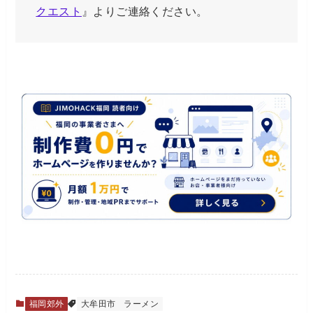
クエスト
』よりご連絡ください。
福岡郊外
大牟田市
ラーメン