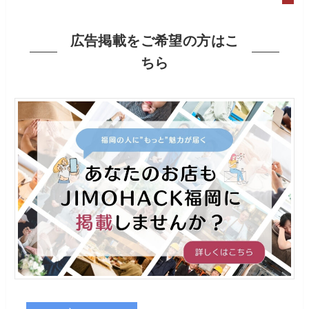
広告掲載をご希望の方はこ
ちら