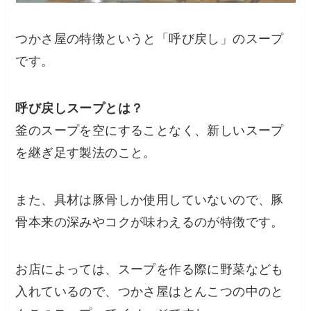
つかさ屋の特徴というと「呼び戻し」のスープ
です。
呼び戻しスープとは？
釜のスープを空にすることなく、新しいスープ
を継ぎ足す製法のこと。
また、具材は豚骨しか使用していないので、豚
骨本来の深みやコクが味わえるのが特徴です。
お店によっては、スープを作る際に野菜なども
入れているので、つかさ屋はとんこつの中のと