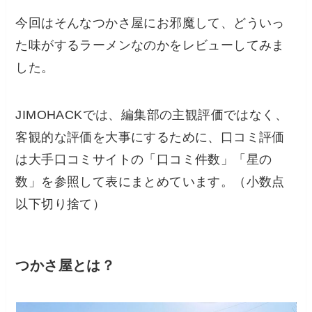
今回はそんなつかさ屋にお邪魔して、どういっ
た味がするラーメンなのかをレビューしてみま
した。
JIMOHACKでは、編集部の主観評価ではなく、
客観的な評価を大事にするために、口コミ評価
は大手口コミサイトの「口コミ件数」「星の
数」を参照して表にまとめています。（小数点
以下切り捨て）
つかさ屋とは？