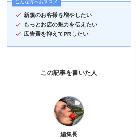
こんな方へおススメ
新規のお客様を増やしたい
もっとお店の魅力を伝えたい
広告費を抑えてPRしたい
この記事を書いた人
編集長