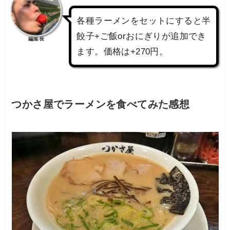
各種ラーメンをセットにすると半
餃子+ご飯orおにぎりが追加でき
編集長
ます。価格は+270円。
つかさ屋でラーメンを食べてみた感想