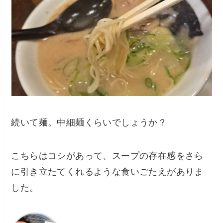
続いて麺。中細麺くらいでしょうか？
こちらはコシがあって、スープの存在感をさら
に引き立たてくれるような食いごたえがありま
した。