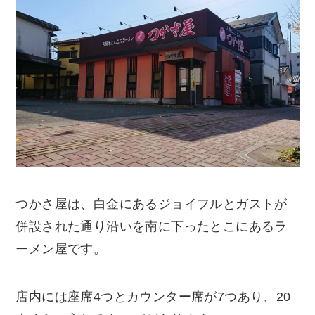
つかさ屋は、白金にあるジョイフルとガストが
併設された通り沿いを南に下ったとこにあるラ
ーメン屋です。
店内には座席4つとカウンター席が7つあり、20