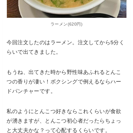
ラーメン(620円)
今回注文したのはラーメン。注文してから5分く
らいで出てきました。
もうね、出てきた時から野性味あふれるとんこ
つの香りが凄い！ボクシングで例えるならハー
ドパンチャーです。
私のようにとんこつ好きならこれくらいが食欲
が湧きますが、とんこつ初心者だったらちょっ
と大丈夫かな？って心配するくらいです。