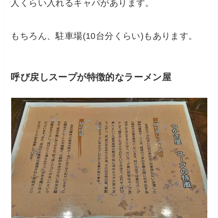
人くらい入れるキャパがあります。
もちろん、駐車場(10台分くらい)もあります。
呼び戻しスープが特徴的なラーメン屋