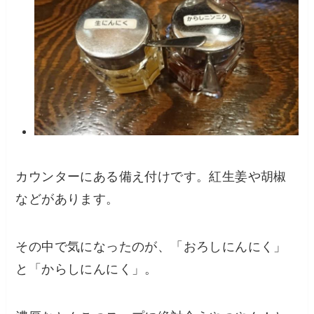
カウンターにある備え付けです。紅生姜や胡椒
などがあります。
その中で気になったのが、「おろしにんにく」
と「からしにんにく」。