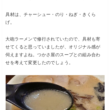
具材は、チャーシュー・のり・ねぎ・きくら
げ。
大砲ラーメンで修行されていたので、具材も寄
せてくると思っていましたが、オリジナル感が
伺えますよね。つかさ屋のスープとの組み合わ
せを考えて変更したのでしょう。