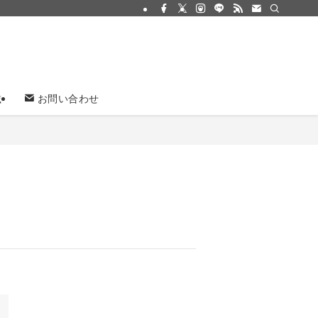
載
お問い合わせ