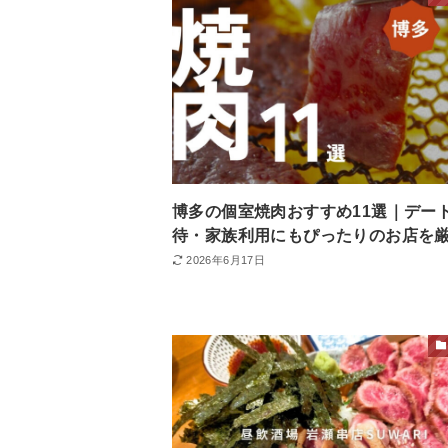
博多の個室焼肉おすすめ11選｜デー
待・家族利用にもぴったりのお店を
2026年6月17日