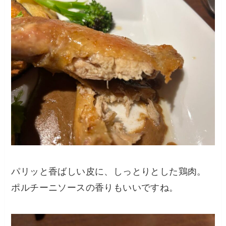
パリッと香ばしい皮に、しっとりとした鶏肉。
ポルチーニソースの香りもいいですね。