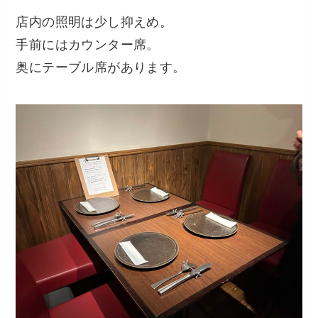
店内の照明は少し抑えめ。
手前にはカウンター席。
奥にテーブル席があります。