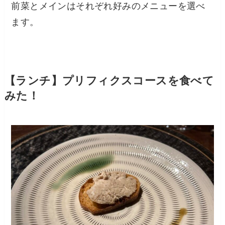
前菜とメインはそれぞれ好みのメニューを選べ
ます。
【ランチ】プリフィクスコースを食べて
みた！