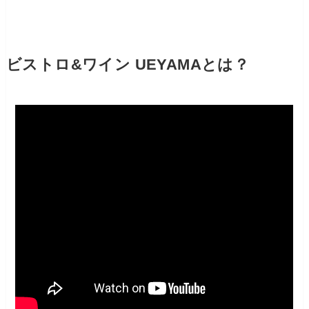
ビストロ&ワイン UEYAMAとは？