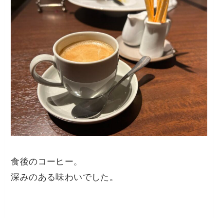
食後のコーヒー。
深みのある味わいでした。