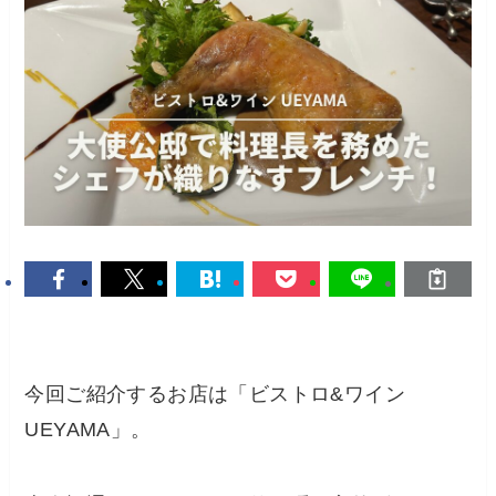
今回ご紹介するお店は「ビストロ&ワイン
UEYAMA」。