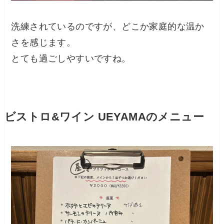
洗練されているのですが、どこか家庭的な温か
さを感じます。
とても過ごしやすいですね。
ビストロ&ワイン UEYAMAのメニュー