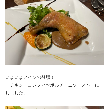
いよいよメインの登場！
「チキン・コンフィ〜ポルチーニソース〜」に
しました。