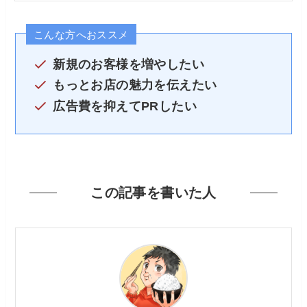
こんな方へおススメ
新規のお客様を増やしたい
もっとお店の魅力を伝えたい
広告費を抑えてPRしたい
この記事を書いた人