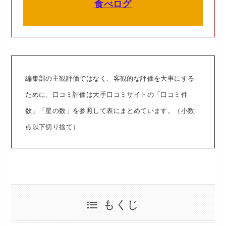
食べログ
編集部の主観評価ではなく、客観的な評価を大事にする
ために、口コミ評価は大手口コミサイトの「口コミ件
数」「星の数」を参照して表にまとめています。（小数
点以下切り捨て）
もくじ