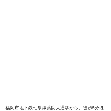
福岡市地下鉄七隈線薬院大通駅から、徒歩5分ほ