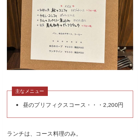
主なメニュー
昼のプリフィクスコース・・・2,200円
ランチは、コース料理のみ。