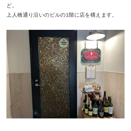
ど。
上人橋通り沿いのビルの1階に店を構えます。