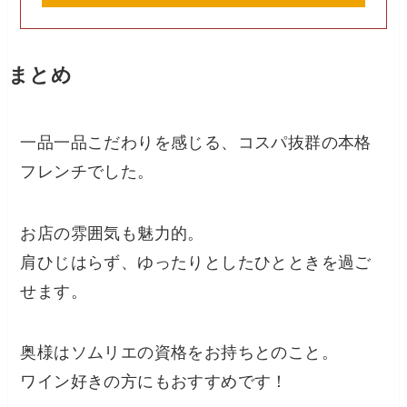
まとめ
一品一品こだわりを感じる、コスパ抜群の本格
フレンチでした。
お店の雰囲気も魅力的。
肩ひじはらず、ゆったりとしたひとときを過ご
せます。
奥様はソムリエの資格をお持ちとのこと。
ワイン好きの方にもおすすめです！