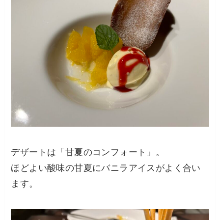
デザートは「甘夏のコンフォート」。
ほどよい酸味の甘夏にバニラアイスがよく合い
ます。