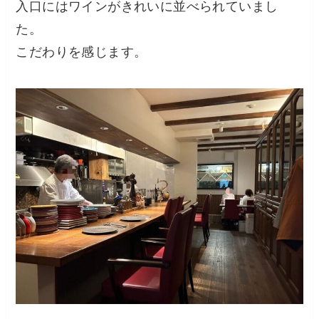
入口にはワインがきれいに並べられていまし
た。
こだわりを感じます。