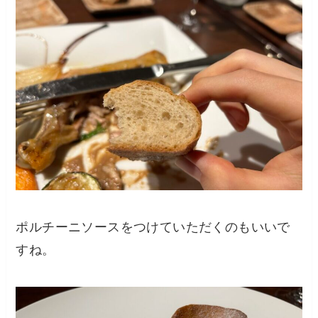
ポルチーニソースをつけていただくのもいいで
すね。