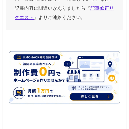
記載内容に間違いがありましたら『
記事修正リ
クエスト
』よりご連絡ください。