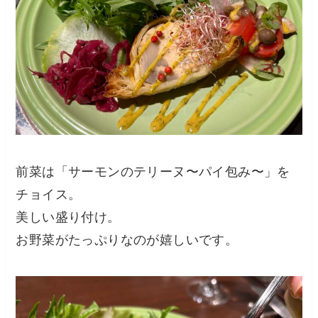
前菜は「サーモンのテリーヌ〜パイ包み〜」を
チョイス。
美しい盛り付け。
お野菜がたっぷりなのが嬉しいです。