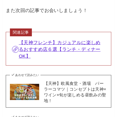
また次回の記事でお会いしましょう！
関連記事
【天神フレンチ】カジュアルに楽しめ
るおすすめ店６選【ランチ・ディナー
OK】
あわせて読みたい
【天神】欧風食堂・酒場 パー
ラーコマツ｜コンセプトは天神×
ワイン×旬が楽しめる昼飲みの聖
地！
あわせて読みたい