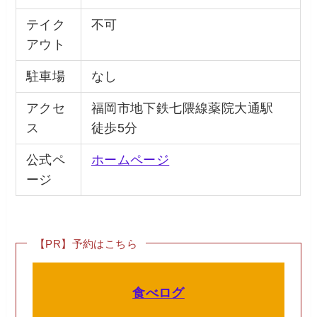
テイク
不可
アウト
駐車場
なし
アクセ
福岡市地下鉄七隈線薬院大通駅
ス
徒歩5分
公式ペ
ホームページ
ージ
【PR】予約はこちら
食べログ