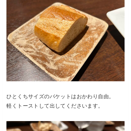
ひとくちサイズのバケットはおかわり自由。
軽くトーストして出してくださいます。