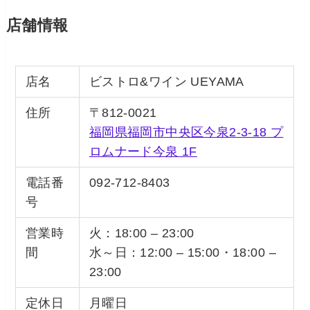
店舗情報
店名
ビストロ&ワイン UEYAMA
住所
〒812-0021
福岡県福岡市中央区今泉2-3-18 プ
ロムナード今泉 1F
電話番
092-712-8403
号
営業時
火：18:00 – 23:00
間
水～日：12:00 – 15:00・18:00 –
23:00
定休日
月曜日