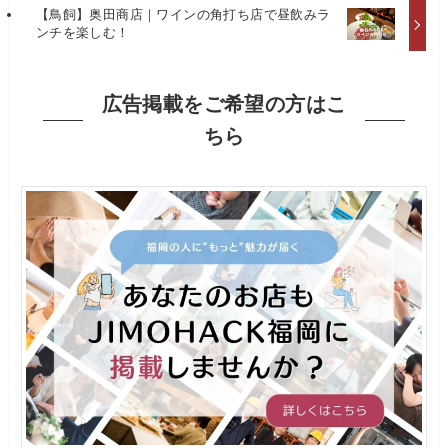
【鳥飼】奥田商店｜ワインの角打ち店で昼飲みラ
ンチを楽しむ！
広告掲載をご希望の方はこ
ちら