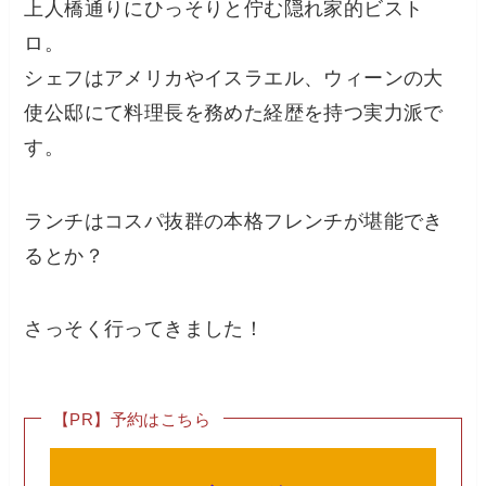
上人橋通りにひっそりと佇む隠れ家的ビスト
ロ。
シェフはアメリカやイスラエル、ウィーンの大
使公邸にて料理長を務めた経歴を持つ実力派で
す。
ランチはコスパ抜群の本格フレンチが堪能でき
るとか？
さっそく行ってきました！
【PR】予約はこちら