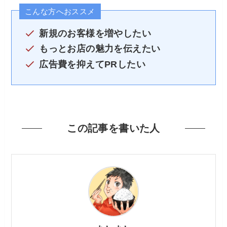
こんな方へおススメ
新規のお客様を増やしたい
もっとお店の魅力を伝えたい
広告費を抑えてPRしたい
この記事を書いた人