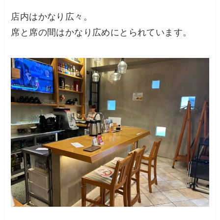
店内はかなり広々。
席と席の間はかなり広めにとられています。