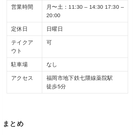
営業時間
月〜土：11:30 – 14:30 17:30 –
20:00
定休日
日曜日
テイクア
可
ウト
駐車場
なし
アクセス
福岡市地下鉄七隈線薬院駅
徒歩5分
まとめ