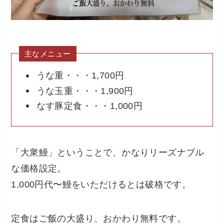
主なメニュー
うな重・・・1,700円
うな玉重・・・1,900円
なす豚定食・・・1,000円
「大衆鰻」ということで、かなりリーズナブル
な価格設定。
1,000円代〜鰻をいただけるとは破格です。
定食はご飯の大盛り、おかわり無料です。