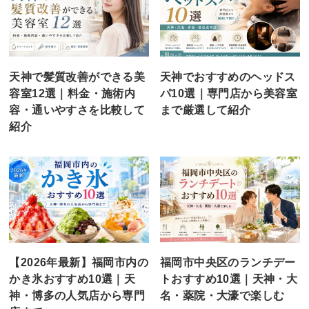
天神で髪質改善ができる美
天神でおすすめのヘッドス
容室12選｜料金・施術内
パ10選｜専門店から美容室
容・通いやすさを比較して
まで厳選して紹介
紹介
【2026年最新】福岡市内の
福岡市中央区のランチデー
かき氷おすすめ10選｜天
トおすすめ10選｜天神・大
神・博多の人気店から専門
名・薬院・大濠で楽しむ