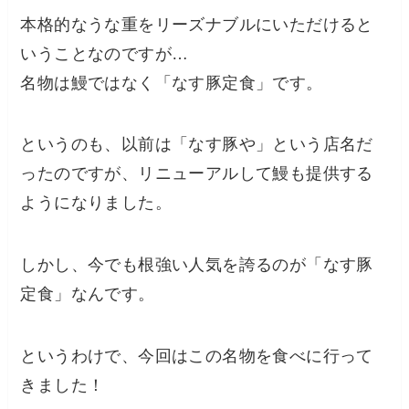
本格的なうな重をリーズナブルにいただけると
いうことなのですが…
名物は鰻ではなく「なす豚定食」です。
というのも、以前は「なす豚や」という店名だ
ったのですが、リニューアルして鰻も提供する
ようになりました。
しかし、今でも根強い人気を誇るのが「なす豚
定食」なんです。
というわけで、今回はこの名物を食べに行って
きました！