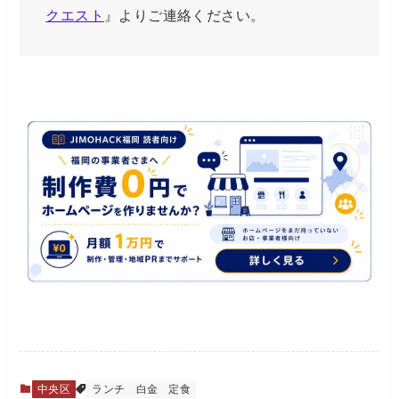
クエスト
』よりご連絡ください。
中央区
ランチ
白金
定食