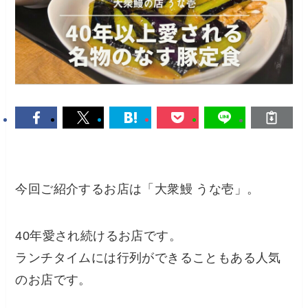
今回ご紹介するお店は「大衆鰻 うな壱」。
40年愛され続けるお店です。
ランチタイムには行列ができることもある人気
のお店です。