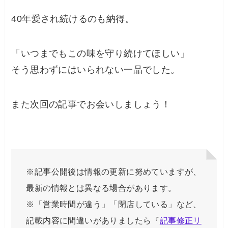
40年愛され続けるのも納得。
「いつまでもこの味を守り続けてほしい」
そう思わずにはいられない一品でした。
また次回の記事でお会いしましょう！
※記事公開後は情報の更新に努めていますが、
最新の情報とは異なる場合があります。
※「営業時間が違う」「閉店している」など、
記載内容に間違いがありましたら『
記事修正リ