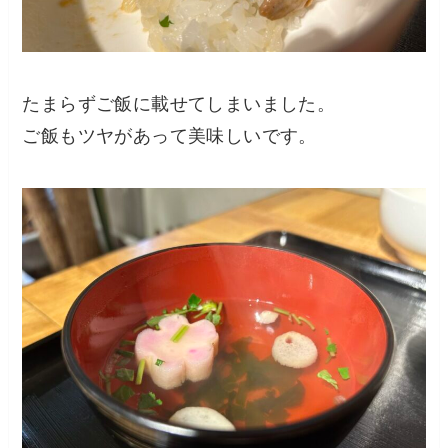
たまらずご飯に載せてしまいました。
ご飯もツヤがあって美味しいです。