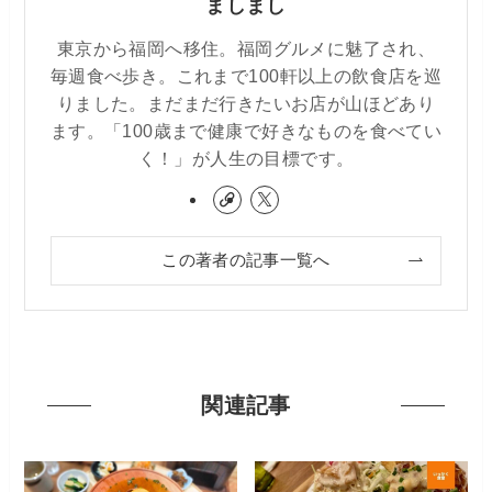
ましまし
東京から福岡へ移住。福岡グルメに魅了され、
毎週食べ歩き。これまで100軒以上の飲食店を巡
りました。まだまだ行きたいお店が山ほどあり
ます。「100歳まで健康で好きなものを食べてい
く！」が人生の目標です。
この著者の記事一覧へ
関連記事