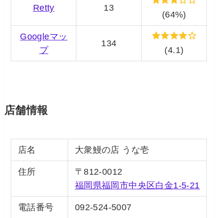
Retty
13
(64%)
Googleマッ
134
プ
(4.1)
店舗情報
店名
大衆鰻の店 うな壱
住所
〒812-0012
福岡県福岡市中央区白金1-5-21
電話番号
092-524-5007