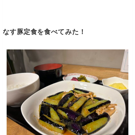
なす豚定食を食べてみた！