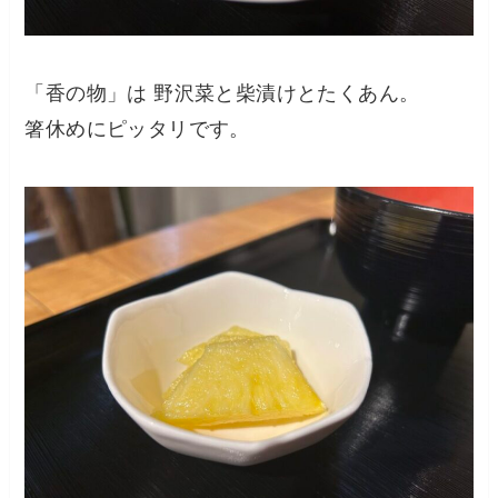
「香の物」は 野沢菜と柴漬けとたくあん。
箸休めにピッタリです。