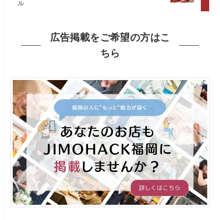
ル
広告掲載をご希望の方はこ
ちら