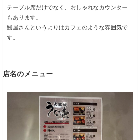
テーブル席だけでなく、おしゃれなカウンター
もあります。
鰻屋さんというよりはカフェのような雰囲気で
す。
店名のメニュー