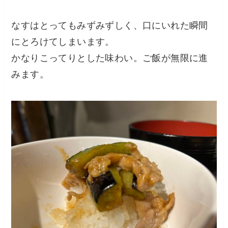
なすはとってもみずみずしく、口にいれた瞬間
にとろけてしまいます。
かなりこってりとした味わい。ご飯が無限に進
みます。