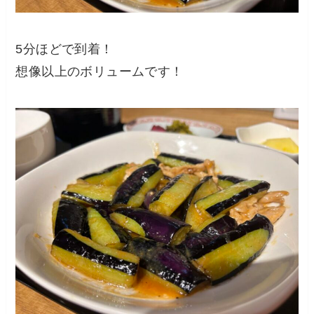
5分ほどで到着！
想像以上のボリュームです！