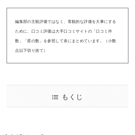
編集部の主観評価ではなく、客観的な評価を大事にする
ために、口コミ評価は大手口コミサイトの「口コミ件
数」「星の数」を参照して表にまとめています。（小数
点以下切り捨て）
もくじ