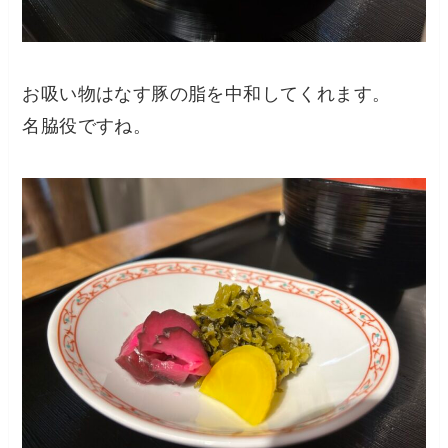
お吸い物はなす豚の脂を中和してくれます。
名脇役ですね。