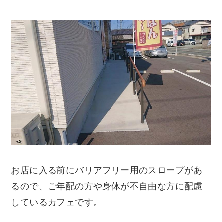
お店に入る前にバリアフリー用のスロープがあ
るので、ご年配の方や身体が不自由な方に配慮
しているカフェです。