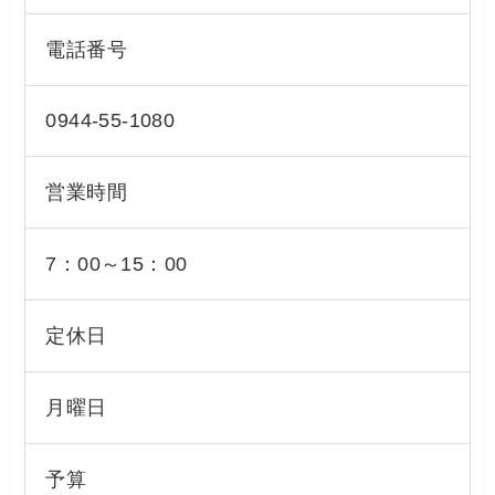
電話番号
0944-55-1080
営業時間
7：00～15：00
定休日
月曜日
予算