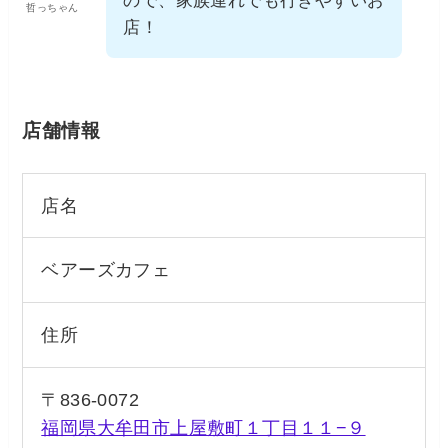
ので、家族連れでも行きやすいお
哲っちゃん
店！
店舗情報
店名
ベアーズカフェ
住所
〒836-0072
福岡県大牟田市上屋敷町１丁目１１−９