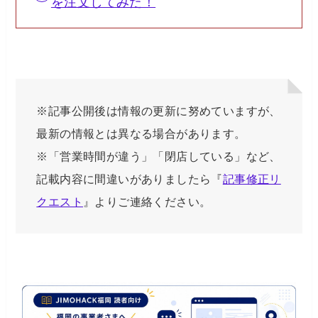
を注文してみた！
※記事公開後は情報の更新に努めていますが、
最新の情報とは異なる場合があります。
※「営業時間が違う」「閉店している」など、
記載内容に間違いがありましたら『
記事修正リ
クエスト
』よりご連絡ください。