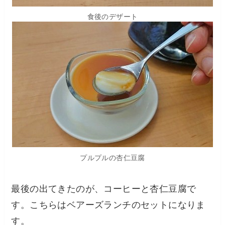
食後のデザート
プルプルの杏仁豆腐
最後の出てきたのが、コーヒーと杏仁豆腐で
す。こちらはベアーズランチのセットになりま
す。