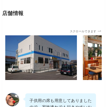
店舗情報
スクロールできます
子供用の席も用意してありました