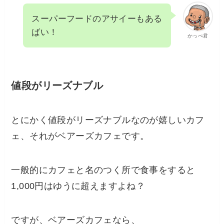
スーパーフードのアサイーもある
ばい！
かっぺ君
値段がリーズナブル
とにかく値段がリーズナブルなのが嬉しいカフ
ェ、それがベアーズカフェです。
一般的にカフェと名のつく所で食事をすると
1,000円はゆうに超えますよね？
ですが、ベアーズカフェなら、