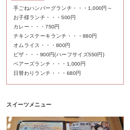
手ごねハンバーグランチ・・・1,000円～
お子様ランチ・・・500円
カレー・・・750円
チキンステーキランチ・・・880円
オムライス・・・800円
ピザ・・・900円(ハーフサイズ550円)
ベアーズランチ・・・1,000円
日替わりランチ・・・680円
スイーツメニュー