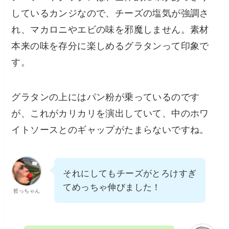
しているカンジなので、チーズの塩気が強調さ
れ、マカロニやエビの味を邪魔しません。素材
本来の味を存分に楽しめるグラタンって印象で
す。
グラタンの上にはパン粉が乗っているのです
が、これがカリカリを演出していて、中のホワ
イトソースとのギャップがたまらないですね。
それにしてもチーズがとろけすぎ
てめっちゃ伸びました！
哲っちゃん