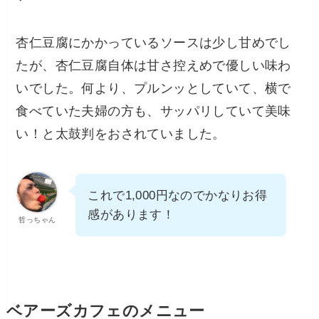
杏仁豆腐にかかっているソースは少し甘めでし
たが、杏仁豆腐自体は甘さ控えめで優しい味わ
いでした。何より、プルンッとしていて、横で
食べていた夫婦の方も、サッパリしていて美味
い！と太鼓判をおされていました。
これで1,000円なのでかなりお得
感があります！
哲っちゃん
ベアーズカフェのメニュー