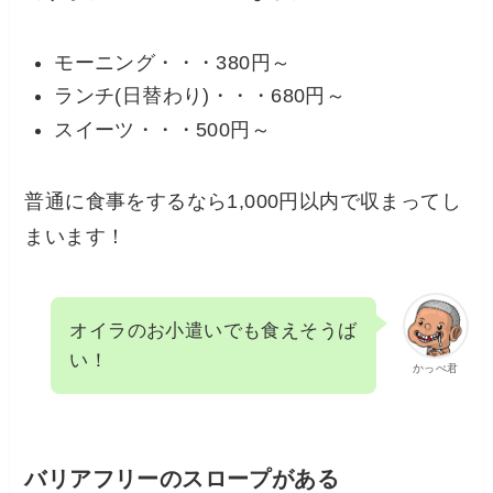
モーニング・・・380円～
ランチ(日替わり)・・・680円～
スイーツ・・・500円～
普通に食事をするなら1,000円以内で収まってし
まいます！
オイラのお小遣いでも食えそうば
い！
かっぺ君
バリアフリーのスロープがある