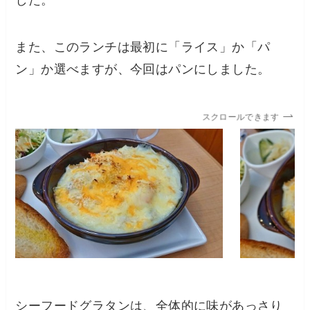
した。
また、このランチは最初に「ライス」か「パ
ン」か選べますが、今回はパンにしました。
スクロールできます
シーフードグラタンは、全体的に味があっさり