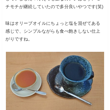
チモチが継続していたので多分良いやつです(笑)
味はオリーブオイルにちょっと塩を混ぜてある
感じで、シンプルながらも食べ飽きしない仕上
がりですね。