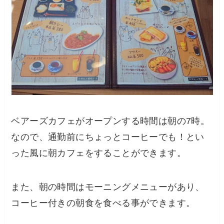
ベアーズカフェがオープンする時間は朝の7時。
なので、通勤前にちょっとコーヒーでも！とい
った風に朝カフェをすることができます。
また、朝の時間はモーニングメニューがあり、
コーヒー付きの朝食を食べる事ができます。