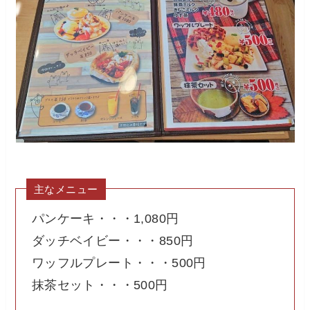
主なメニュー
パンケーキ・・・1,080円
ダッチベイビー・・・850円
ワッフルプレート・・・500円
抹茶セット・・・500円