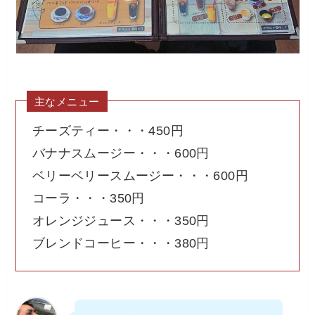
主なメニュー
チーズティー・・・450円
バナナスムージー・・・600円
ベリーベリースムージー・・・600円
コーラ・・・350円
オレンジジュース・・・350円
ブレンドコーヒー・・・380円