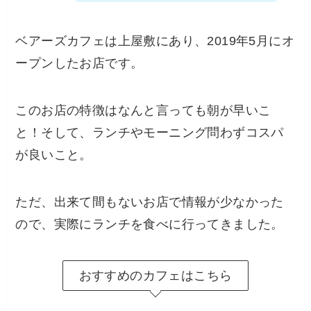
ベアーズカフェは上屋敷にあり、2019年5月にオ
ープンしたお店です。
このお店の特徴はなんと言っても朝が早いこ
と！そして、ランチやモーニング問わずコスパ
が良いこと。
ただ、出来て間もないお店で情報が少なかった
ので、実際にランチを食べに行ってきました。
おすすめのカフェはこちら