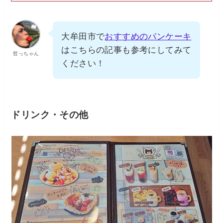
大牟田市で
おすすめのパンケーキ
はこちらの記事も参考にしてみて
哲っちゃん
ください！
ドリンク・その他