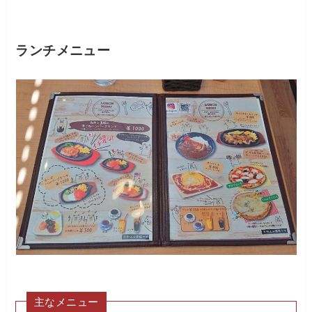
ランチメニュー
主なメニュー