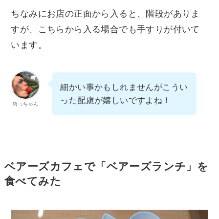
ちなみにお店の正面から入ると、階段がありま
すが、こちらから入る場合でも手すりが付いて
います。
細かい事かもしれませんがこうい
った配慮が嬉しいですよね！
哲っちゃん
ベアーズカフェで「ベアーズランチ」を
食べてみた