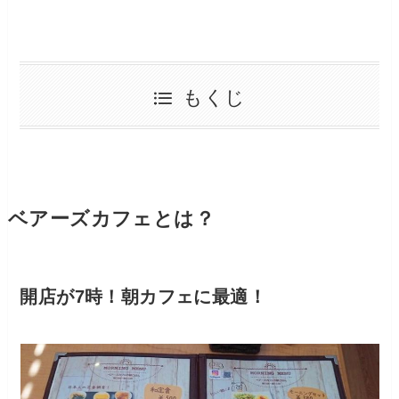
もくじ
ベアーズカフェとは？
開店が7時！朝カフェに最適！