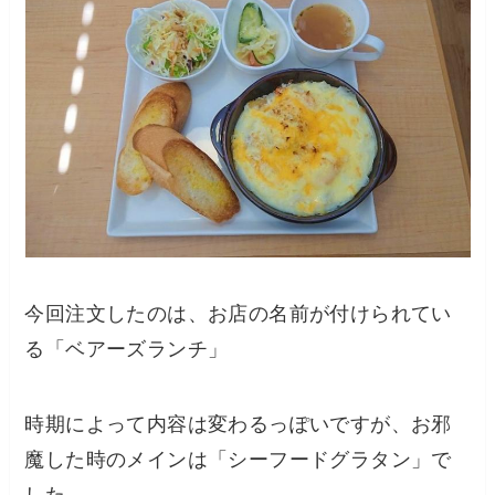
今回注文したのは、お店の名前が付けられてい
る「ベアーズランチ」
時期によって内容は変わるっぽいですが、お邪
魔した時のメインは「シーフードグラタン」で