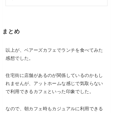
まとめ
以上が、ベアーズカフェでランチを食べてみた
感想でした。
住宅街に店舗があるのが関係しているのかもし
れませんが、アットホームな感じで気取らない
で利用できるカフェといった印象でした。
なので、朝カフェ時もカジュアルに利用できる