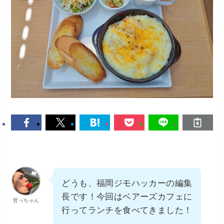
どうも、福岡ジモハッカーの編集
長です！今回はベアーズカフェに
哲っちゃん
行ってランチを食べてきました！