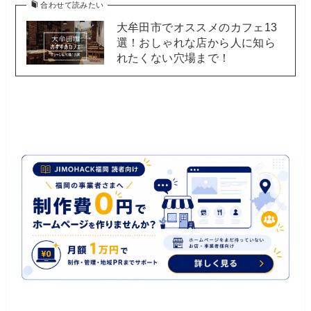
合わせて読みたい
大牟田市でオススメのカフェ13
選！おしゃれな店から人に知ら
れたくない穴場まで！