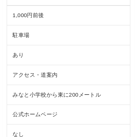
1,000円前後
駐車場
あり
アクセス・道案内
みなと小学校から東に200メートル
公式ホームページ
なし