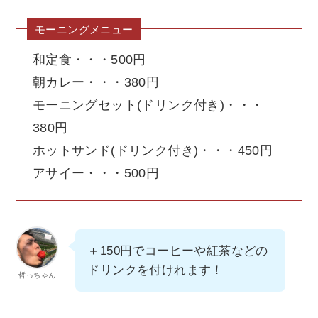
モーニングメニュー
和定食・・・500円
朝カレー・・・380円
モーニングセット(ドリンク付き)・・・
380円
ホットサンド(ドリンク付き)・・・450円
アサイー・・・500円
＋150円でコーヒーや紅茶などの
ドリンクを付けれます！
哲っちゃん