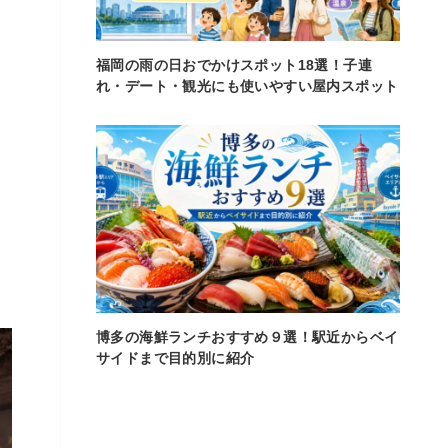
福岡の雨の日おでかけスポット18選！子連
れ・デート・観光にも使いやすい屋内スポット
博多の海鮮ランチおすすめ９選！駅近からベイ
サイドまで目的別に紹介