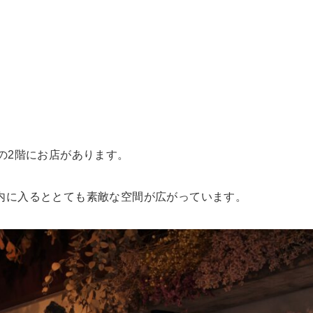
の2階にお店があります。
内に入るととても素敵な空間が広がっています。