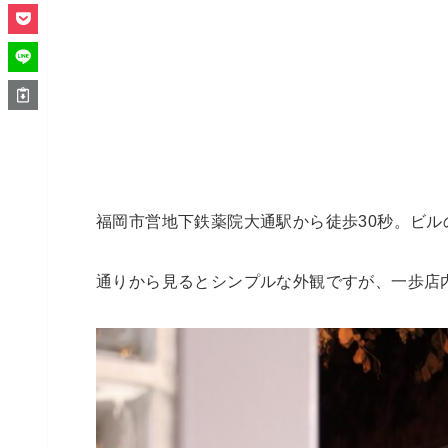
福岡市営地下鉄薬院大通駅から徒歩30秒。ビル
通りから見るとシンプルな外観ですが、一歩店