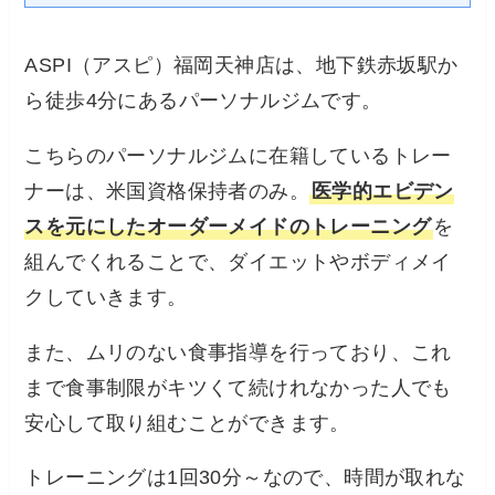
ASPI（アスピ）福岡天神店は、地下鉄赤坂駅か
ら徒歩4分にあるパーソナルジムです。
こちらのパーソナルジムに在籍しているトレー
ナーは、米国資格保持者のみ。
医学的エビデン
スを元にしたオーダーメイドのトレーニング
を
組んでくれることで、ダイエットやボディメイ
クしていきます。
また、ムリのない食事指導を行っており、これ
まで食事制限がキツくて続けれなかった人でも
安心して取り組むことができます。
トレーニングは1回30分～なので、時間が取れな