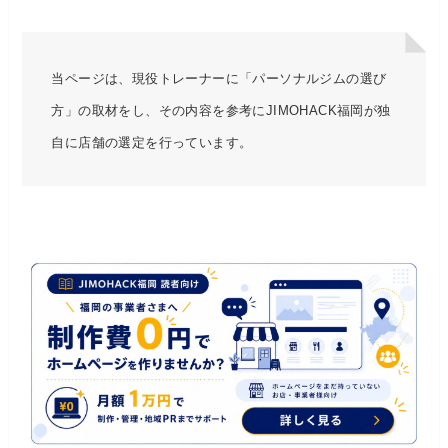
当ページは、現役トレーナーに「パーソナルジムの選び
方」の取材をし、その内容を参考にJIMOHACK福岡が独
自に店舗の選定を行っています。