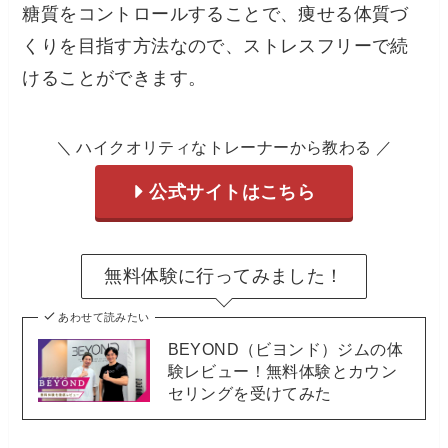
糖質をコントロールすることで、痩せる体質づ
くりを目指す方法なので、ストレスフリーで続
けることができます。
＼ ハイクオリティなトレーナーから教わる ／
公式サイトはこちら
無料体験に行ってみました！
あわせて読みたい
BEYOND（ビヨンド）ジムの体
験レビュー！無料体験とカウン
セリングを受けてみた