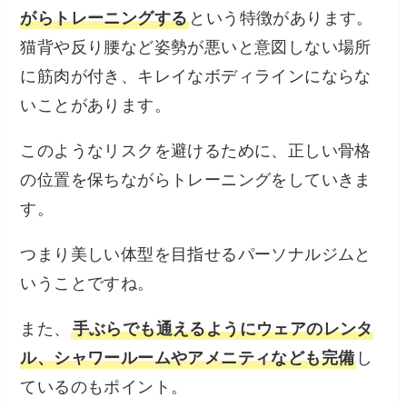
がらトレーニングする
という特徴があります。
猫背や反り腰など姿勢が悪いと意図しない場所
に筋肉が付き、キレイなボディラインにならな
いことがあります。
このようなリスクを避けるために、正しい骨格
の位置を保ちながらトレーニングをしていきま
す。
つまり美しい体型を目指せるパーソナルジムと
いうことですね。
また、
手ぶらでも通えるようにウェアのレンタ
ル、シャワールームやアメニティなども完備
し
ているのもポイント。