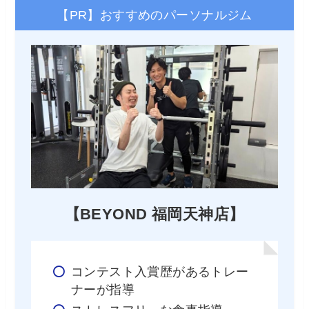
【PR】おすすめのパーソナルジム
【BEYOND 福岡天神店】
コンテスト入賞歴があるトレー
ナーが指導