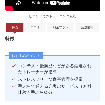
ビヨンドでのトレーニング風景
特徴
口コミ
料金プラン
店舗情報
特徴
おすすめポイント
コンテスト優勝歴などがある厳選され
たトレーナーが指導
ストレスフリーな食事管理を提案
手ぶらで通える充実のサービス（無料
体験も手ぶらOK）