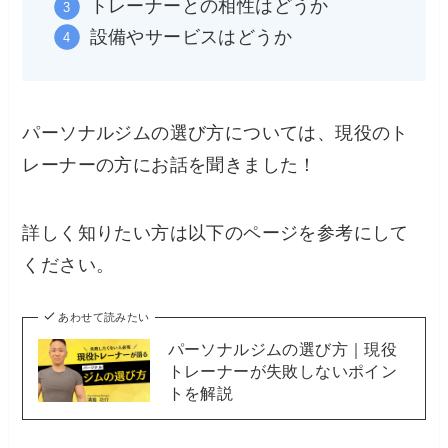
トレーナーとの相性はどうか
設備やサービスはどうか
パーソナルジムの選び方については、現役のト
レーナーの方にお話を聞きました！
詳しく知りたい方は以下のページを参考にして
ください。
あわせて読みたい
パーソナルジムの選び方｜現役
トレーナーが失敗しないポイン
トを解説