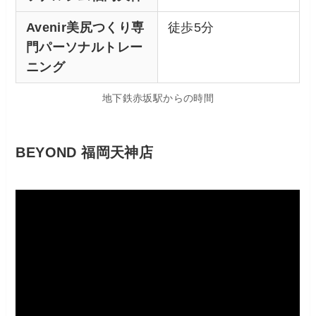
Avenir美尻つくり専
徒歩5分
門パーソナルトレー
ニング
地下鉄赤坂駅からの時間
BEYOND 福岡天神店