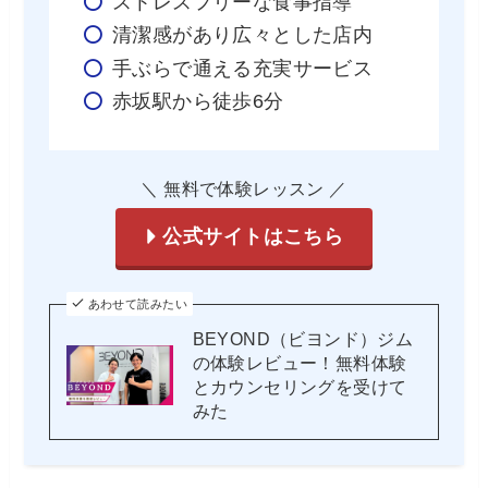
ストレスフリーな食事指導
清潔感があり広々とした店内
手ぶらで通える充実サービス
赤坂駅から徒歩6分
＼ 無料で体験レッスン ／
公式サイトはこちら
あわせて読みたい
BEYOND（ビヨンド）ジム
の体験レビュー！無料体験
とカウンセリングを受けて
みた