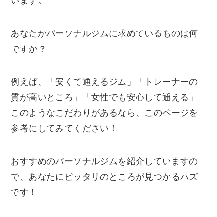
います。
あなたがパーソナルジムに求めているものは何
ですか？
例えば、「安くて通えるジム」「トレーナーの
質が高いところ」「女性でも安心して通える」
このようなこだわりがあるなら、このページを
参考にしてみてください！
おすすめのパーソナルジムを紹介していますの
で、あなたにピッタリのところが見つかるハズ
です！