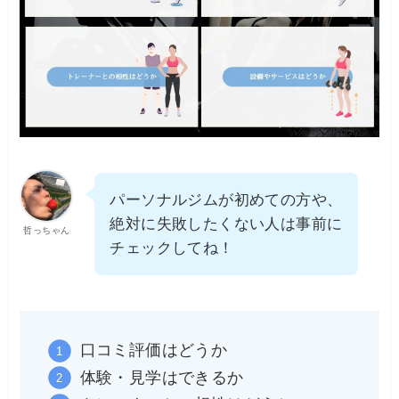
パーソナルジムが初めての方や、
絶対に失敗したくない人は事前に
哲っちゃん
チェックしてね！
口コミ評価はどうか
体験・見学はできるか