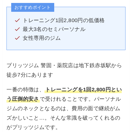
おすすめポイント
トレーニング1回2,800円の低価格
最大3名のセミパーソナル
女性専用のジム
プリッツジム 警固・薬院店は地下鉄赤坂駅から
徒歩7分にあります
一番の特徴は、
トレーニングを1回2,800円とい
う圧倒的安さ
で受けれることです。パーソナル
ジムのネックとなるのは、費用の面で継続がム
ズかしいこと…。そんな常識を破ってくれるの
がプリッツジムです。