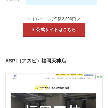
＼ トレーニング1回2,800円 ／
公式サイトはこちら
ASPI（アスピ）福岡天神店