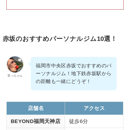
赤坂のおすすめパーソナルジム10選！
福岡市中央区赤坂でおすすめのパ
ーソナルジム！地下鉄赤坂駅から
哲っちゃん
の距離も一緒にどうぞ！
店舗名
アクセス
BEYOND福岡天神店
徒歩6分