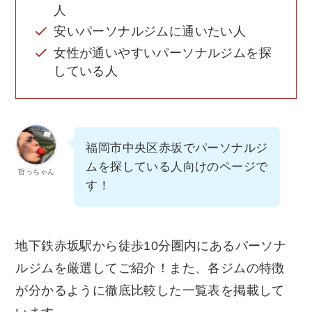
人
安いパーソナルジムに通いたい人
女性が通いやすいパーソナルジムを探
している人
福岡市中央区赤坂でパーソナルジ
ムを探している人向けのページで
哲っちゃん
す！
地下鉄赤坂駅から徒歩10分圏内にあるパーソナ
ルジムを厳選してご紹介！また、各ジムの特徴
が分かるように徹底比較した一覧表を掲載して