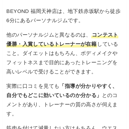
BEYOND 福岡天神店は、地下鉄赤坂駅から徒歩
6分にあるパーソナルジムです。
他のパーソナルジムと異なるのは、
コンテスト
優勝・入賞しているトレーナーが在籍
している
こと。ダイエットはもちろん、ボディメイクや
フィットネスまで目的にあったトレーニングを
高いレベルで受けることができます。
実際に口コミを見ても
「指導が分かりやすく、
自分でもどこに効いているのか分かる」
とのコ
メントがあり、トレーナーの質の高さが伺えま
す。
筋肉を付けて減量したい方はもちろん、ウエス