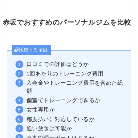
赤坂でおすすめのパーソナルジムを比較
比較する項目
口コミでの評価はどうか
1回あたりのトレーニング費用
入会金やトレーニング費用を含めた総
額
個室でトレーニングできるか
女性専用か
都度払いに対応しているか
通い放題は可能か
食事管理サポートはあるか