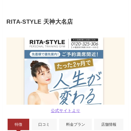
RITA-STYLE 天神大名店
公式サイトより
特徴
口コミ
料金プラン
店舗情報