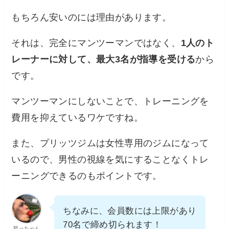
もちろん安いのには理由があります。
それは、完全にマンツーマンではなく、
1人のト
レーナーに対して、最大3名が指導を受ける
から
です。
マンツーマンにしないことで、トレーニングを
費用を抑えているワケですね。
また、プリッツジムは女性専用のジムになって
いるので、男性の視線を気にすることなくトレ
ーニングできるのもポイントです。
ちなみに、会員数には上限があり
70名で締め切られます！
哲っちゃん