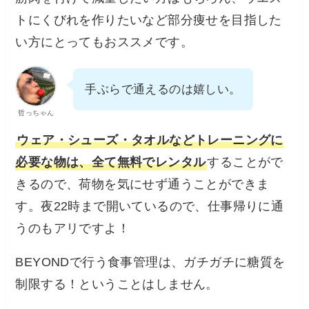
トにくびれを作りたいなど部分痩せを目指した
い方にとってもおススメです。
手ぶらで通えるのは嬉しい。
哲っちゃん
ウェア・シューズ・タオルなどトレーニングに
必要な物は、全て無料でレンタル
することがで
きるので、荷物を気にせず通うことができま
す。夜22時まで開いているので、仕事帰りに通
うのもアリですよ！
BEYONDで行う食事管理は、ガチガチに糖質を
制限する！ということはしません。