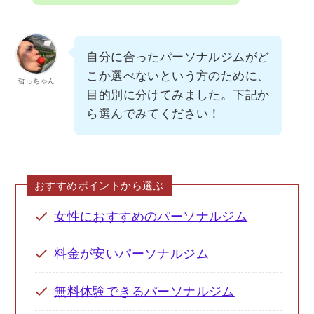
自分に合ったパーソナルジムがど
こか選べないという方のために、
哲っちゃん
目的別に分けてみました。下記か
ら選んでみてください！
おすすめポイントから選ぶ
女性におすすめのパーソナルジム
料金が安いパーソナルジム
無料体験できるパーソナルジム