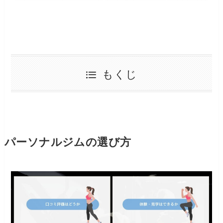
もくじ
パーソナルジムの選び方