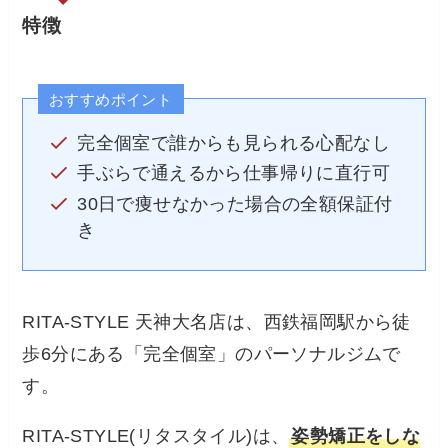
特徴
おすすめポイント
完全個室で誰からも見られる心配なし
手ぶらで通えるから仕事帰りに直行可
30日で痩せなかった場合の全額保証付
き
RITA-STYLE 天神大名店は、西鉄福岡駅から徒
歩6分にある「完全個室」のパーソナルジムで
す。
RITA-STYLE(リタスタイル)は、
姿勢矯正をしな