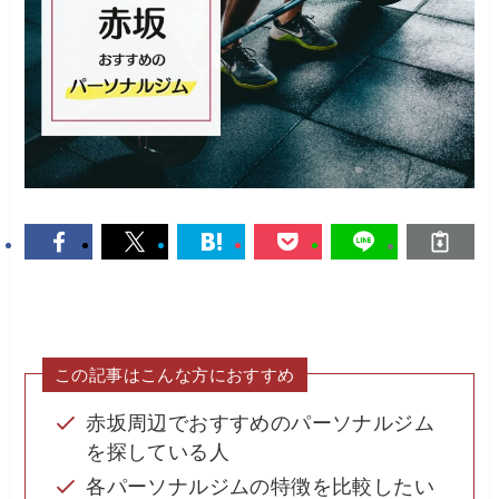
この記事はこんな方におすすめ
赤坂周辺でおすすめのパーソナルジム
を探している人
各パーソナルジムの特徴を比較したい