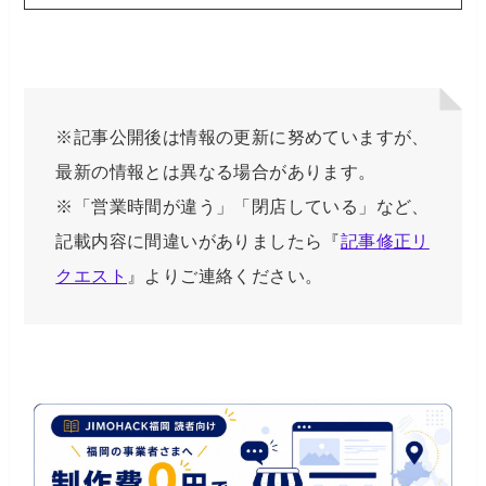
※記事公開後は情報の更新に努めていますが、
最新の情報とは異なる場合があります。
※「営業時間が違う」「閉店している」など、
記載内容に間違いがありましたら『
記事修正リ
クエスト
』よりご連絡ください。