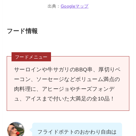
出典：
Googleマップ
フード情報
フードメニュー
サーロインや牛サガリのBBQ串、厚切りベ
ーコン、ソーセージなどボリューム満点の
肉料理に、アヒージョやチーズフォンデ
ュ、アイスまで付いた大満足の全10品！
フライドポテトのおかわり自由は