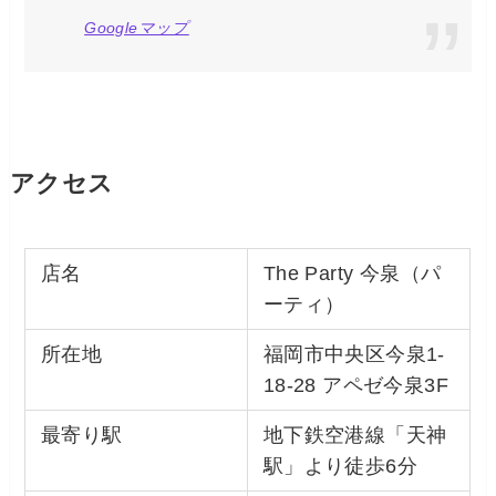
Googleマップ
アクセス
店名
The Party 今泉（パ
ーティ）
所在地
福岡市中央区今泉1-
18-28 アペゼ今泉3F
最寄り駅
地下鉄空港線「天神
駅」より徒歩6分