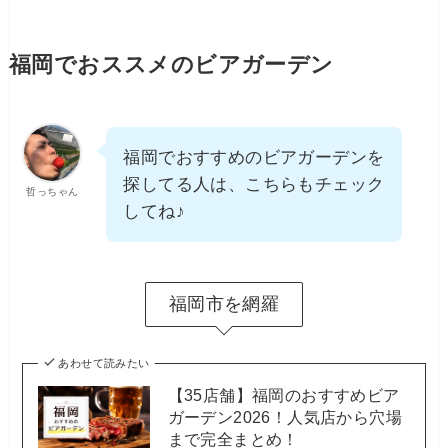
福岡でおススメのビアガーデン
福岡でおすすめのビアガーデンを
探してる人は、こちらもチェック
哲っちゃん
してね♪
福岡市を網羅
あわせて読みたい
【35店舗】福岡のおすすめビア
ガーデン2026！人気店から穴場
まで完全まとめ！