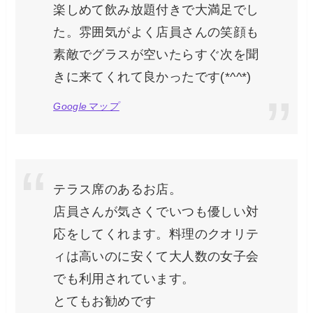
楽しめて飲み放題付きで大満足でし
た。雰囲気がよく店員さんの笑顔も
素敵でグラスが空いたらすぐ次を聞
きに来てくれて良かったです(*^^*)
Googleマップ
テラス席のあるお店。
店員さんが気さくでいつも優しい対
応をしてくれます。料理のクオリテ
ィは高いのに安くて大人数の女子会
でも利用されています。
とてもお勧めです