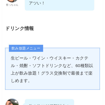
アツい！
哲っちゃん
ドリンク情報
飲み放題メニュー
生ビール・ワイン・ウイスキー・カクテ
ル・焼酎・ソフトドリンクなど、60種類以
上が飲み放題！グラス交換制で最後まで楽
しめます。