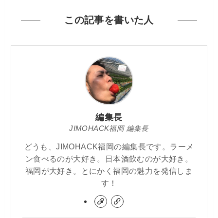
この記事を書いた人
編集長
JIMOHACK福岡 編集長
どうも、JIMOHACK福岡の編集長です。ラーメ
ン食べるのが大好き。日本酒飲むのが大好き。
福岡が大好き。とにかく福岡の魅力を発信しま
す！