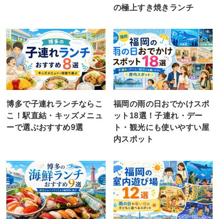
の極上すき焼きランチ
博多で子連れランチならこ
福岡の雨の日おでかけスポ
こ！駅直結・キッズメニュ
ット18選！子連れ・デー
ーで選ぶおすすめ9選
ト・観光にも使いやすい屋
内スポット