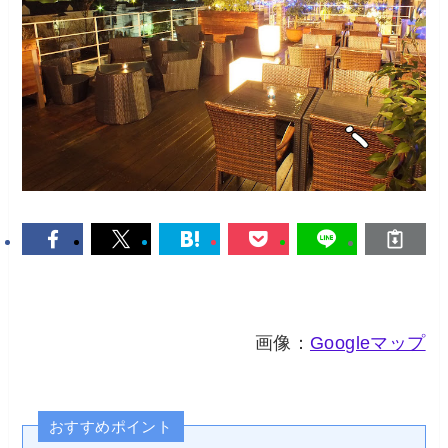
画像：
Googleマップ
おすすめポイント