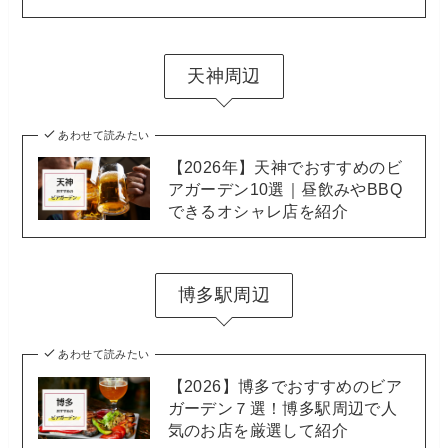
天神周辺
あわせて読みたい
【2026年】天神でおすすめのビ
アガーデン10選｜昼飲みやBBQ
できるオシャレ店を紹介
博多駅周辺
あわせて読みたい
【2026】博多でおすすめのビア
ガーデン７選！博多駅周辺で人
気のお店を厳選して紹介