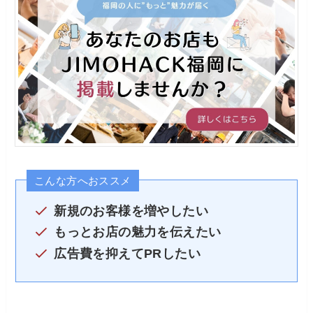
こんな方へおススメ
新規のお客様を増やしたい
もっとお店の魅力を伝えたい
広告費を抑えてPRしたい