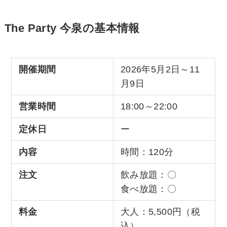
The Party 今泉の基本情報
開催期間
2026年5月2日～11
月9日
営業時間
18:00～22:00
定休日
ー
内容
時間：120分
注文
飲み放題：〇
食べ放題：〇
料金
大人：5,500円（税
込）