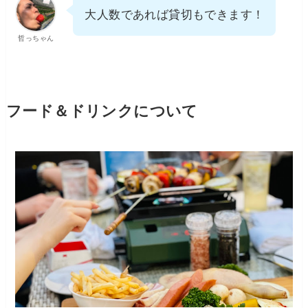
大人数であれば貸切もできます！
哲っちゃん
フード＆ドリンクについて