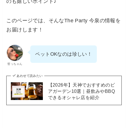
のも嬉しいポイント♪
このページでは、そんなThe Party 今泉の情報を
お届けします！
ペットOKなのは珍しい！
哲っちゃん
あわせて読みたい
【2026年】天神でおすすめのビ
アガーデン10選｜昼飲みやBBQ
できるオシャレ店を紹介