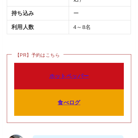
持ち込み
ー
利用人数
4～8名
【PR】予約はこちら
ホットペッパー
食べログ