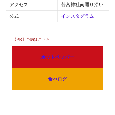
アクセス
若宮神社南通り沿い
公式
インスタグラム
【PR】予約はこちら
ホットペッパー
食べログ