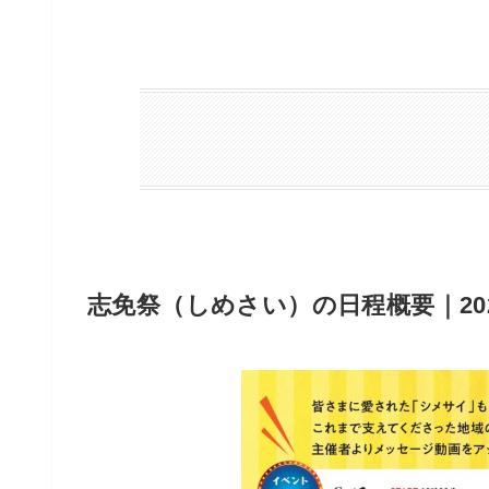
志免祭（しめさい）の日程概要｜20