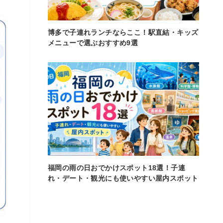
博多で子連れランチならここ！駅直結・キッズ
メニューで選ぶおすすめ9選
福岡の雨の日おでかけスポット18選！子連
れ・デート・観光にも使いやすい屋内スポット