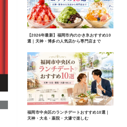
【2026年最新】福岡市内のかき氷おすすめ10
選｜天神・博多の人気店から専門店まで
福岡市中央区のランチデートおすすめ10選｜
天神・大名・薬院・大濠で楽しむ