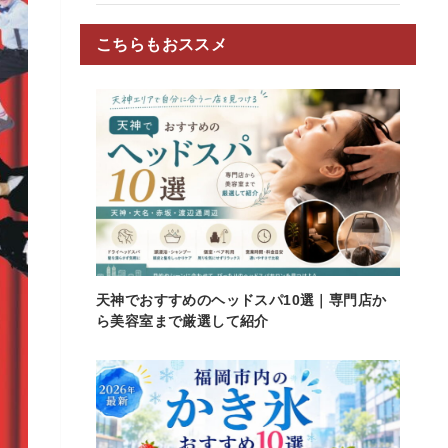
こちらもおススメ
天神でおすすめのヘッドスパ10選｜専門店か
ら美容室まで厳選して紹介