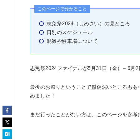
このページで分かること
志免祭2024（しめさい）の見どころ
日別のスケジュール
混雑や駐車場について
志免祭2024ファイナルが5月31日（金）～6
最後のお祭りということで感傷深いところもあ
めました！
まだ行ったことがない方は、このページを参考