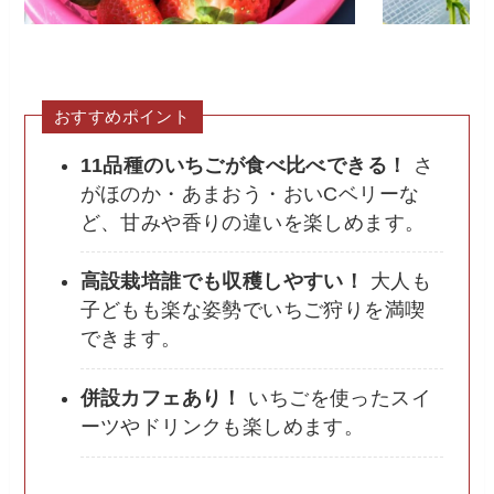
おすすめポイント
11品種のいちごが食べ比べできる！
さ
がほのか・あまおう・おいCベリーな
ど、甘みや香りの違いを楽しめます。
高設栽培誰でも収穫しやすい！
大人も
子どもも楽な姿勢でいちご狩りを満喫
できます。
併設カフェあり！
いちごを使ったスイ
ーツやドリンクも楽しめます。