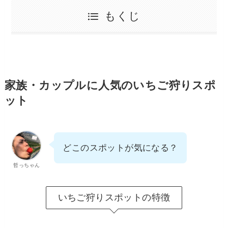
もくじ
家族・カップルに人気のいちご狩りスポ
ット
どこのスポットが気になる？
哲っちゃん
いちご狩りスポットの特徴