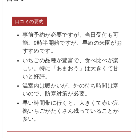
口コミの要約
事前予約が必要ですが、当日受付も可
能。9時半開始ですが、早めの来園がお
すすめです。
いちごの品種が豊富で、食べ比べが楽
しい。特に「あまおう」は大きくて甘
いと好評。
温室内は暖かいが、外の待ち時間は寒
いので、防寒対策が必要。
早い時間帯に行くと、大きくて赤い完
熟いちごがたくさん残っていることが
多い。