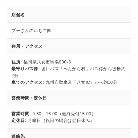
店舗名
プーさんのいちご園
住所・アクセス
住所:
福岡県八女市馬場600-3
最寄りバス停:
堀川バス「べんがら村」バス停から徒歩約
2分
車でのアクセス:
九州自動車道「八女IC」から約10分
営業時間・定休日
営業時間:
9:30～16:00（最終受付15:00）
定休日:
月曜日（祝日の場合は翌日休み）
連絡先