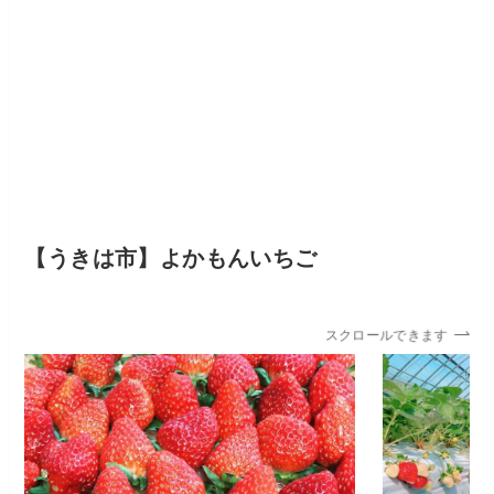
【うきは市】よかもんいちご
スクロールできます