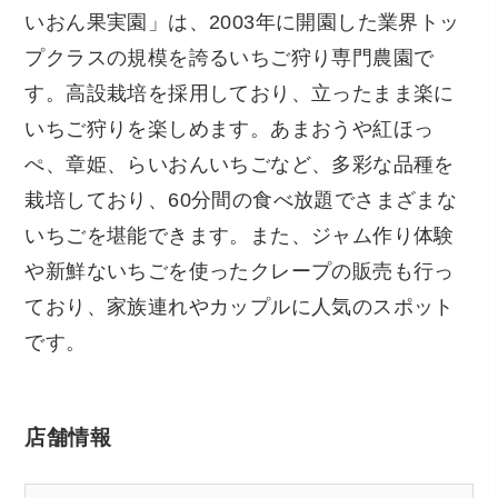
いおん果実園」は、2003年に開園した業界トッ
プクラスの規模を誇るいちご狩り専門農園で
す。高設栽培を採用しており、立ったまま楽に
いちご狩りを楽しめます。あまおうや紅ほっ
ぺ、章姫、らいおんいちごなど、多彩な品種を
栽培しており、60分間の食べ放題でさまざまな
いちごを堪能できます。また、ジャム作り体験
や新鮮ないちごを使ったクレープの販売も行っ
ており、家族連れやカップルに人気のスポット
です。
店舗情報