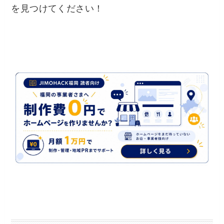
を見つけてください！