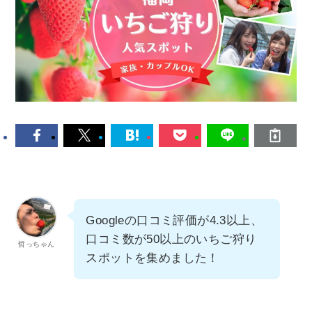
Googleの口コミ評価が4.3以上、
口コミ数が50以上のいちご狩り
哲っちゃん
スポットを集めました！