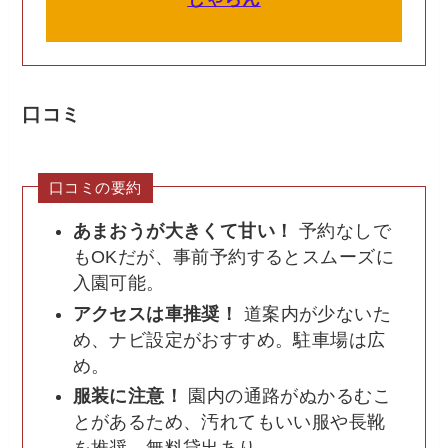
口コミ
口コミの要約
あまおうが大きくて甘い！
予約なしで
もOKだが、事前予約するとスムーズに
入園可能。
アクセスは車推奨！
道案内が少ないた
め、ナビ設定がおすすめ。駐車場は広
め。
服装に注意！
園内の通路がぬかるむこ
とがあるため、汚れてもいい服や長靴