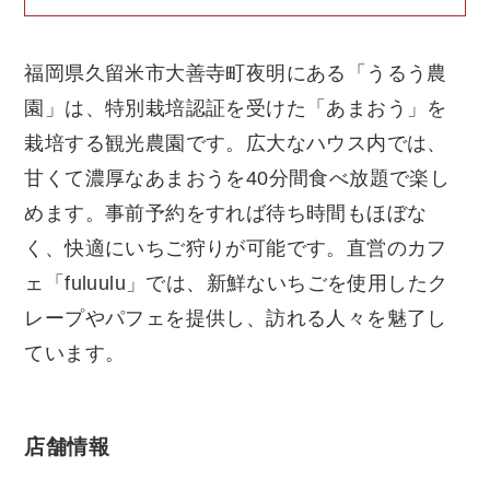
福岡県久留米市大善寺町夜明にある「うるう農
園」は、特別栽培認証を受けた「あまおう」を
栽培する観光農園です。広大なハウス内では、
甘くて濃厚なあまおうを40分間食べ放題で楽し
めます。事前予約をすれば待ち時間もほぼな
く、快適にいちご狩りが可能です。直営のカフ
ェ「fuluulu」では、新鮮ないちごを使用したク
レープやパフェを提供し、訪れる人々を魅了し
ています。
店舗情報