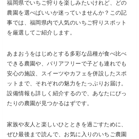
福岡県でいちご狩りを楽しみたいけれど、どの
農園を選べばいいか迷っていませんか？この記
事では、福岡県内で人気のいちご狩りスポット
を厳選してご紹介します。
あまおうをはじめとする多彩な品種が食べ比べ
できる農園や、バリアフリーで子ども連れでも
安心の施設、スイーツやカフェを併設したスポ
ットまで、それぞれの魅力をたっぷりお届け。
設備情報も詳しく紹介するので、あなたにぴっ
たりの農園が見つかるはずです。
家族や友人と楽しいひとときを過ごすために、
ぜひ最後まで読んで、お気に入りのいちご農園