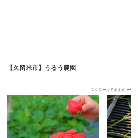
【久留米市】うるう農園
スクロールできます