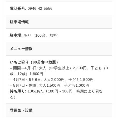
電話番号:
0946-42-5556
駐車場情報
駐車場:
あり（100台、無料）
メニュー情報
いちご狩り（60分食べ放題）
– 開園～4月6日: 大人（中学生以上）2,300円、子ども（3
歳～12歳）1,800円
– 4月7日～5月6日: 大人2,000円、子ども1,500円
– 5月7日～閉園: 大人1,500円、子ども1,000円
持ち帰り:
100gあたり180円～300円（時期により異な
る）
雰囲気・設備