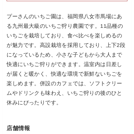
プーさんのいちご園は、福岡県八女市馬場にあ
る九州最大級のいちご狩り農園です。11品種の
いちごを栽培しており、食べ比べを楽しめるの
が魅力です。高設栽培を採用しており、上下2段
になっているため、小さな子どもから大人まで
快適にいちご狩りができます。温室内は日差し
が届くと暖かく、快適な環境で新鮮ないちごを
楽しめます。併設のカフェでは、ソフトクリー
ムやドリンクも味わえ、いちご狩りの後のひと
休みにぴったりです。
店舗情報