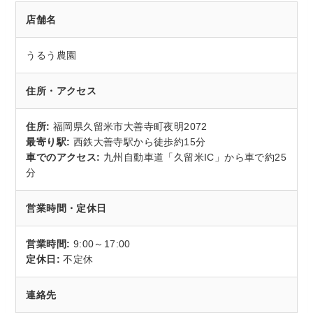
店舗名
うるう農園
住所・アクセス
住所:
福岡県久留米市大善寺町夜明2072
最寄り駅:
西鉄大善寺駅から徒歩約15分
車でのアクセス:
九州自動車道「久留米IC」から車で約25
分
営業時間・定休日
営業時間:
9:00～17:00
定休日:
不定休
連絡先