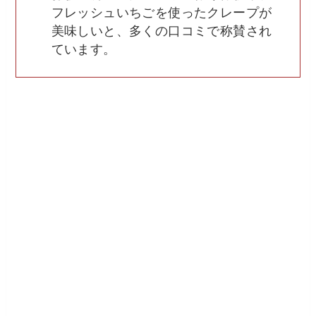
フレッシュいちごを使ったクレープが
美味しいと、多くの口コミで称賛され
ています。