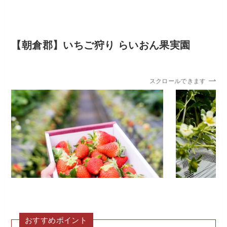
【朝倉郡】
いちご狩り らいおん果実園
スクロールできます
おすすめポイント