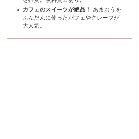
を推奨。無料貸出あり。
カフェのスイーツが絶品！
あまおうを
ふんだんに使ったパフェやクレープが
大人気。