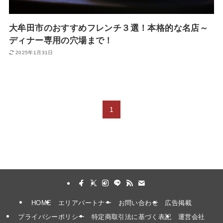
大牟田市のおすすめフレンチ３選！本格的な名店～
ディナー専用の穴場まで！
2025年1月31日
1
HOME
エリアパートナー
お問い合わせ
広告掲載
プライバシーポリシー
特定商取引法に基づく表記
運営会社