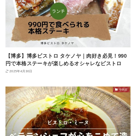
【博多】博多ビストロ タケノヤ｜肉好き必見！990
円で本格ステーキが楽しめるオシャレなビストロ
2025年4月30日
中央区