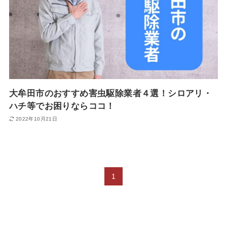
大牟田市のおすすめ害虫駆除業者４選！シロアリ・
ハチ等でお困りならココ！
2022年10月21日
1